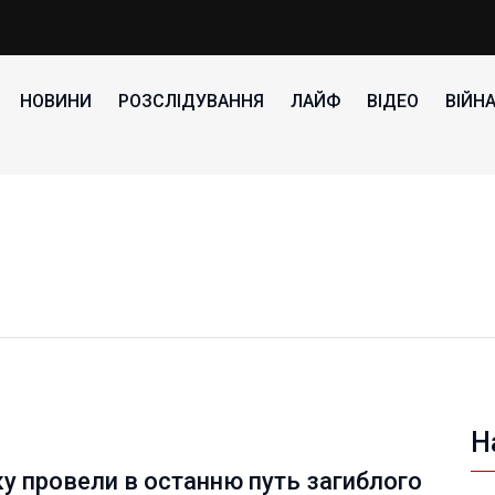
НОВИНИ
РОЗСЛІДУВАННЯ
ЛАЙФ
ВІДЕО
ВІЙН
Н
у провели в останню путь загиблого