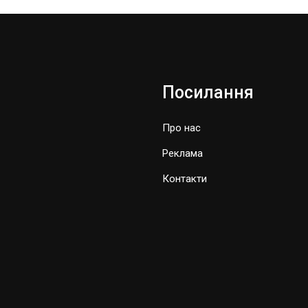
Посилання
Про нас
Реклама
Контакти