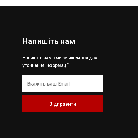
Напишіть нам
Напишіть нам, і ми зв`яжемося для
уточнення інформації
Відправити