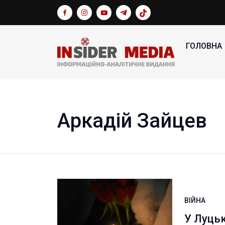
ГОЛОВНА
Аркадій Зайцев
ВІЙНА
У Луцьк