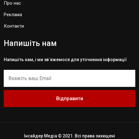
Про нас
Реклама
Контакти
Напишіть нам
Напишіть нам, і ми зв`яжемося для уточнення інформації
Відправити
Інсайдер Медіа © 2021. Всі права захищені