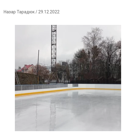
Назар Тарадюк
/ 29.12.2022