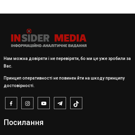
Нам можна довіряти і не перевіряти, бо ми це уже зробили за
Вас.
Принцип оперативності не повинен йти на шкоду принципу
достовірності.
Посилання