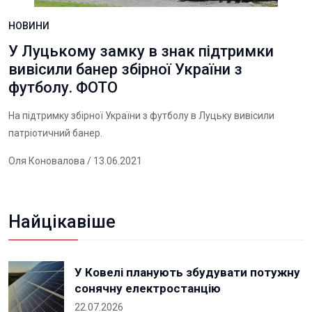
НОВИНИ
У Луцькому замку в знак підтримки
вивісили банер збірної України з
футболу. ФОТО
На підтримку збірної України з футболу в Луцьку вивісили
патріотичний банер.
Оля Коновалова
/ 13.06.2021
Найцікавіше
У Ковелі планують збудувати потужну
сонячну електростанцію
22.07.2026