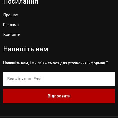
Посилання
Про нас
Реклама
Контакти
Напишіть нам
Напишіть нам, і ми зв`яжемося для уточнення інформації
Відправити