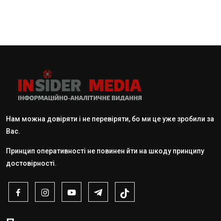
Нам можна довіряти і не перевіряти, бо ми це уже зробили за
Вас.
Принцип оперативності не повинен йти на шкоду принципу
достовірності.