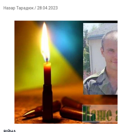
Назар Тарадюк
/ 28.04.2023
ВІЙНА