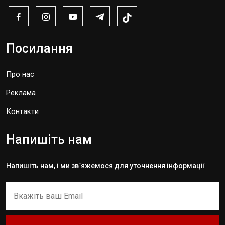
Посилання
Про нас
Реклама
Контакти
Напишіть нам
Напишіть нам, і ми зв`яжемося для уточнення інформації