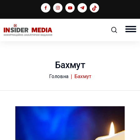
Бахмут
Головна
Бахмут