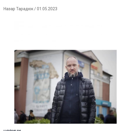
Назар Тарадюк
/ 01.05.2023