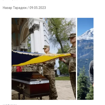
Назар Тарадюк
/ 09.05.2023