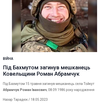
ВІЙНА
Під Бахмутом загинув мешканець
Ковельщини Роман Абрамчук
Під Бахмутом 15 травня загинув мешканець села Тойкут
Абрамчук Роман Іванович
, 08.09.1986 року народження
Назар Тарадюк
/ 18.05.2023