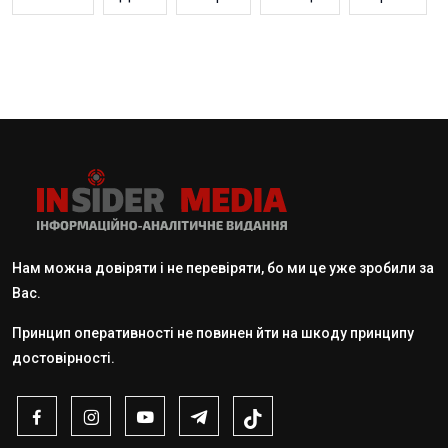
Нам можна довіряти і не перевіряти, бо ми це уже зробили за
Вас.
Принцип оперативності не повинен йти на шкоду принципу
достовірності.