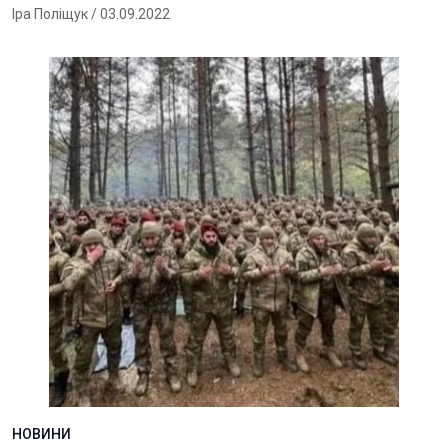
Іра Поліщук
/ 03.09.2022
НОВИНИ