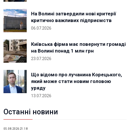
На Волині затвердили нові критерії
критично важливих підприємств
06.07.2026
Київська фірма має повернути громаді
на Волині понад 1 млн грн
23.07.2026
Що відомо про лучанина Корецького,
який може стати новим головою
уряду
13.07.2026
Останні новини
05.08.2026 21:18