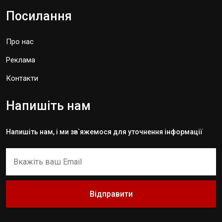
Посилання
Про нас
Реклама
Контакти
Напишіть нам
Напишіть нам, і ми зв`яжемося для уточнення інформації
Відправити