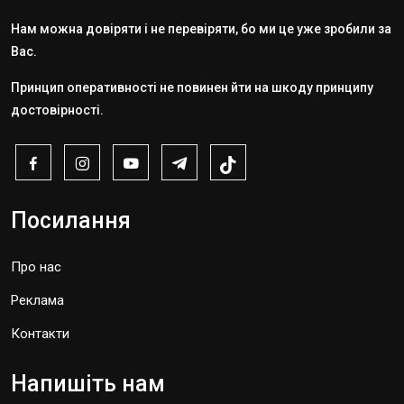
Нам можна довіряти і не перевіряти, бо ми це уже зробили за
Вас.
Принцип оперативності не повинен йти на шкоду принципу
достовірності.
Посилання
Про нас
Реклама
Контакти
Напишіть нам