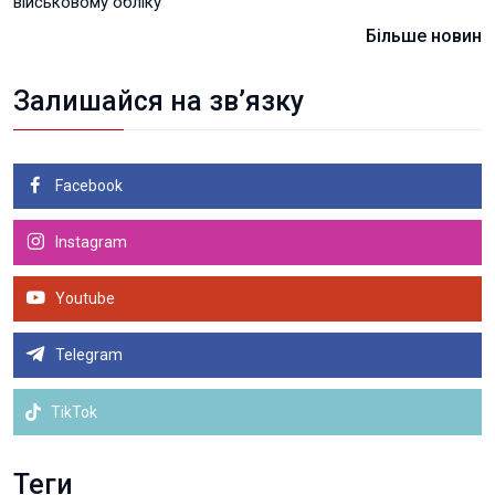
військовому обліку
Більше новин
Залишайся на зв’язку
Facebook
Instagram
Youtube
Telegram
TikTok
Теги