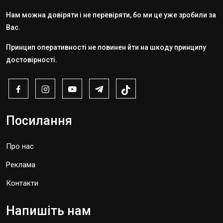
Нам можна довіряти і не перевіряти, бо ми це уже зробили за
Вас.
Принцип оперативності не повинен йти на шкоду принципу
достовірності.
Посилання
Про нас
Реклама
Контакти
Напишіть нам