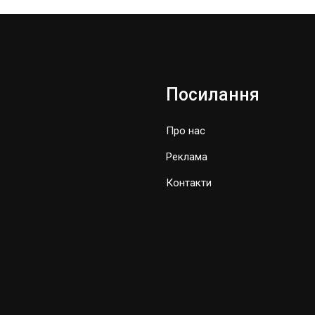
Посилання
Про нас
Реклама
Контакти