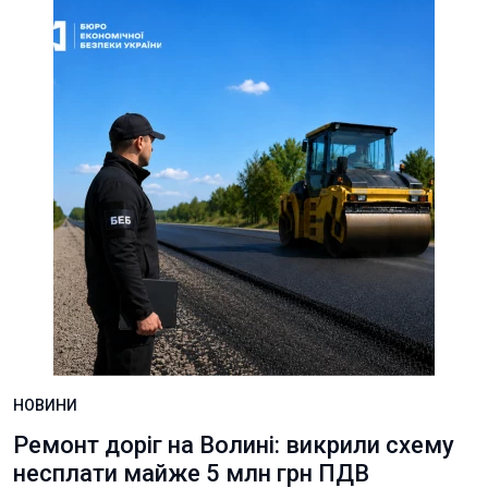
НОВИНИ
Ремонт доріг на Волині: викрили схему
несплати майже 5 млн грн ПДВ