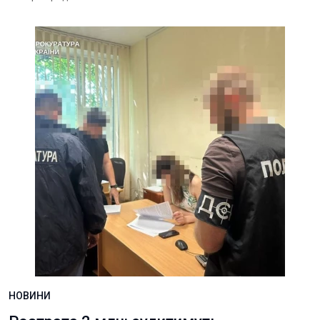
НОВИНИ