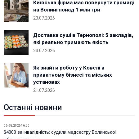
Київська фірма має повернути громаді
на Волині понад 1 млн грн
23.07.2026
Доставка суші в Тернополі: 5 закладів,
які реально тримають якість
23.07.2026
Як знайти роботу у Ковелі в
приватному бізнесі та міських
установах
21.07.2026
Останні новини
06.08.2026 16:30
$4000 за інвалідність: судили медсестру Волинської