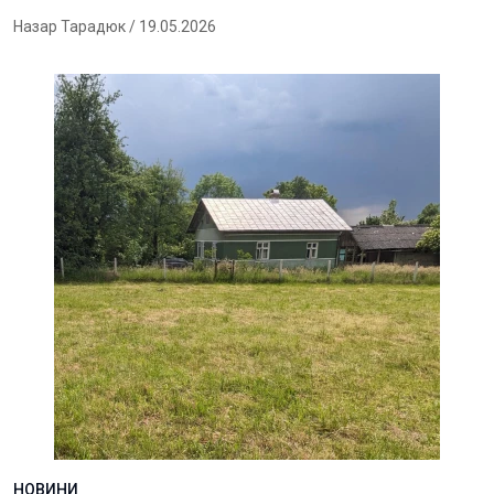
Назар Тарадюк
/ 19.05.2026
НОВИНИ