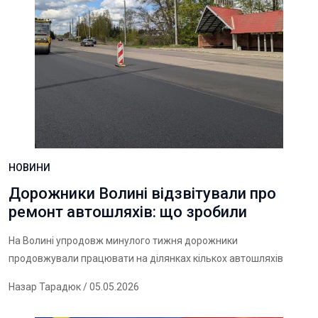
НОВИНИ
Дорожники Волині відзвітували про
ремонт автошляхів: що зробили
На Волині упродовж минулого тижня дорожники
продовжували працювати на ділянках кількох автошляхів
Назар Тарадюк
/ 05.05.2026