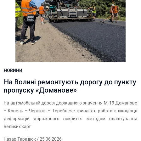
НОВИНИ
На Волині ремонтують дорогу до пункту
пропуску «Доманове»
На автомобільній дорозі державного значення М-19 Доманове
– Ковель – Чернівці – Тереблече тривають роботи з ліквідації
деформацій дорожнього покриття методом влаштування
великих карт
Назар Тарадюк
/ 25.06.2026