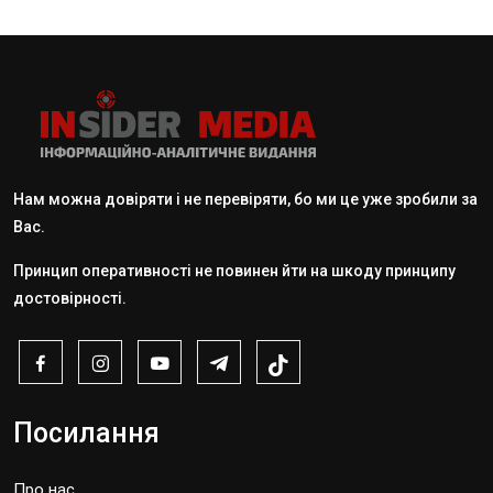
Нам можна довіряти і не перевіряти, бо ми це уже зробили за
Вас.
Принцип оперативності не повинен йти на шкоду принципу
достовірності.
Посилання
Про нас