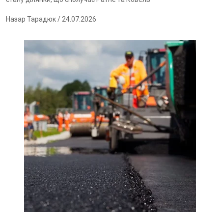
Назар Тарадюк
/ 24.07.2026