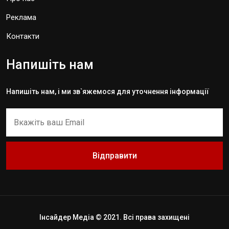
Реклама
Контакти
Напишіть нам
Напишіть нам, і ми зв`яжемося для уточнення інформації
Відправити
Інсайдер Медіа © 2021. Всі права захищені