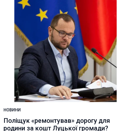
НОВИНИ
Поліщук «ремонтував» дорогу для
родини за кошт Луцької громади?