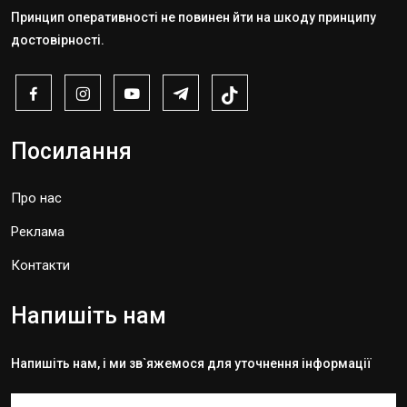
Принцип оперативності не повинен йти на шкоду принципу
достовірності.
Посилання
Про нас
Реклама
Контакти
Напишіть нам
Напишіть нам, і ми зв`яжемося для уточнення інформації