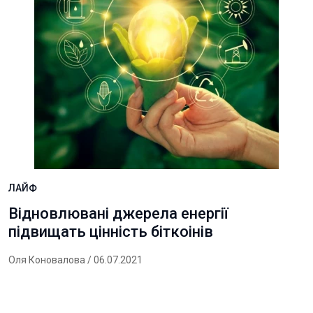
ЛАЙФ
Відновлювані джерела енергії
підвищать цінність біткоінів
Оля Коновалова
/ 06.07.2021