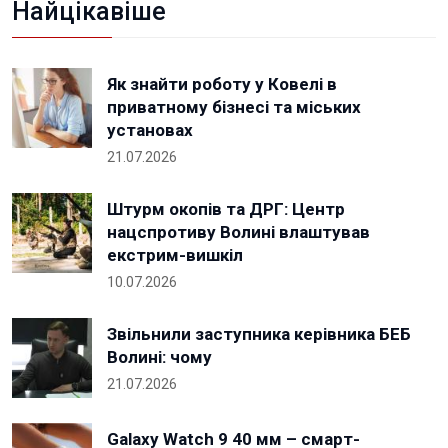
Найцікавіше
Як знайти роботу у Ковелі в
приватному бізнесі та міських
установах
21.07.2026
Штурм окопів та ДРГ: Центр
нацспротиву Волині влаштував
екстрим-вишкіл
10.07.2026
Звільнили заступника керівника БЕБ
Волині: чому
21.07.2026
Galaxy Watch 9 40 мм – смарт-