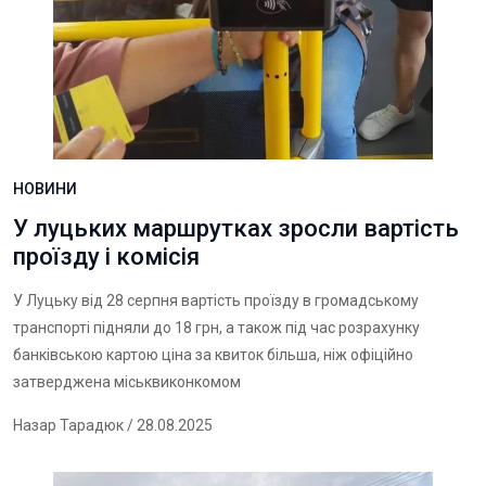
НОВИНИ
У луцьких маршрутках зросли вартість
проїзду і комісія
У Луцьку від 28 серпня вартість проїзду в громадському
транспорті підняли до 18 грн, а також під час розрахунку
банківською картою ціна за квиток більша, ніж офіційно
затверджена міськвиконкомом
Назар Тарадюк
/ 28.08.2025