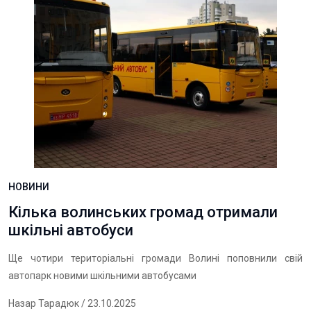
НОВИНИ
Кілька волинських громад отримали
шкільні автобуси
Ще чотири територіальні громади Волині поповнили свій
автопарк новими шкільними автобусами
Назар Тарадюк
/ 23.10.2025