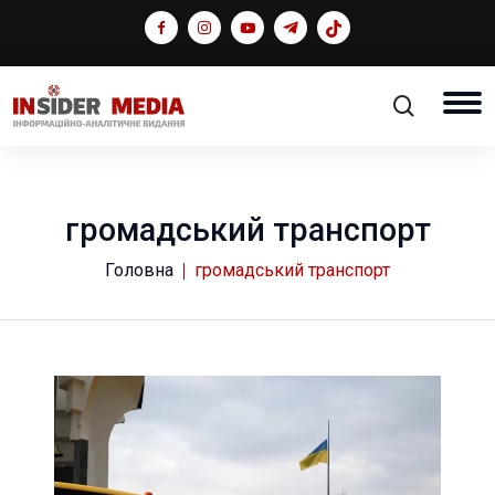
громадський транспорт
Головна
громадський транспорт