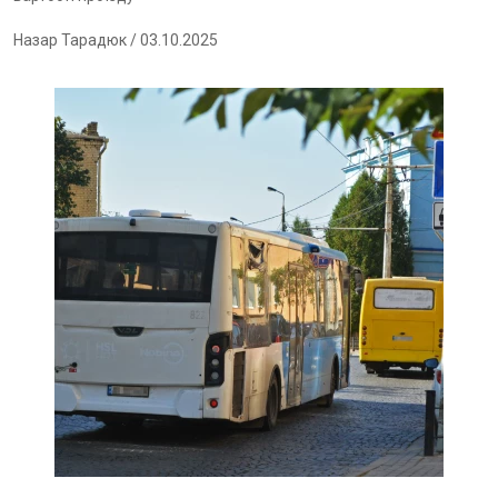
Назар Тарадюк
/ 03.10.2025