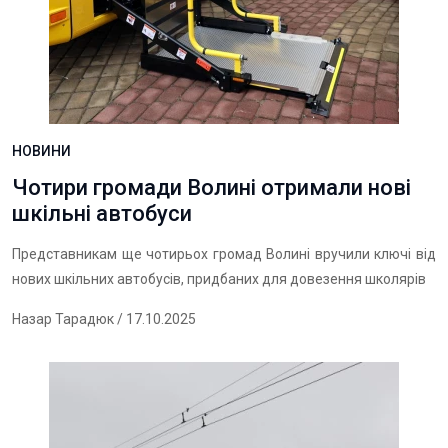
НОВИНИ
Чотири громади Волині отримали нові
шкільні автобуси
Представникам ще чотирьох громад Волині вручили ключі від
нових шкільних автобусів, придбаних для довезення школярів
Назар Тарадюк
/ 17.10.2025