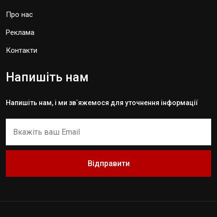
Про нас
Реклама
Контакти
Напишіть нам
Напишіть нам, і ми зв`яжемося для уточнення інформації
Відправити