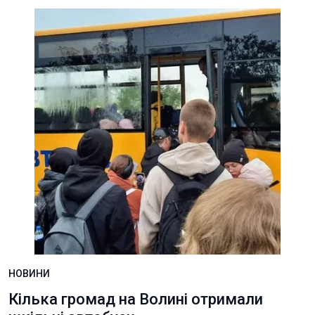
НОВИНИ
Кілька громад на Волині отримали