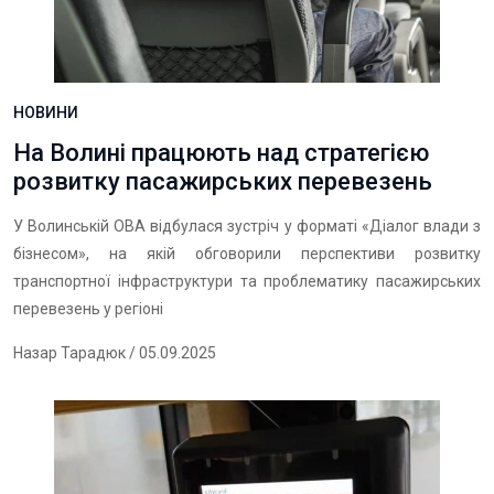
НОВИНИ
На Волині працюють над стратегією
розвитку пасажирських перевезень
У Волинській ОВА відбулася зустріч у форматі «Діалог влади з
бізнесом», на якій обговорили перспективи розвитку
транспортної інфраструктури та проблематику пасажирських
перевезень у регіоні
Назар Тарадюк
/ 05.09.2025