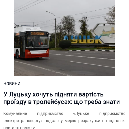
НОВИНИ
У Луцьку хочуть підняти вартість
проїзду в тролейбусах: що треба знати
Комунальне підприємство «Луцьке підприємство
електротранспорту» подало у мерію розрахунки на підняття
вартості проїзду