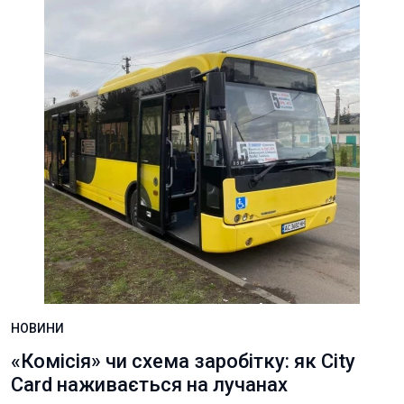
НОВИНИ
«Комісія» чи схема заробітку: як City
Card наживається на лучанах