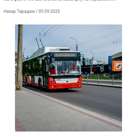
Назар Тарадюк
/ 05.09.2025