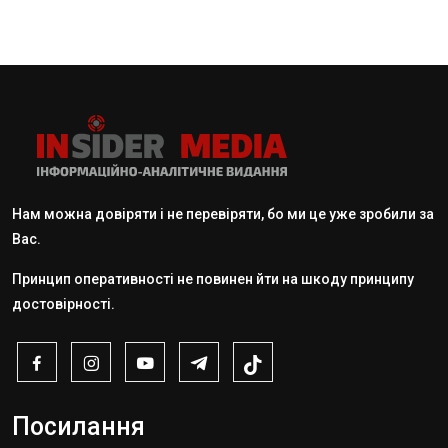
Нам можна довіряти і не перевіряти, бо ми це уже зробили за
Вас.
Принцип оперативності не повинен йти на шкоду принципу
достовірності.
Посилання