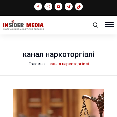
канал наркоторгівлі
Головна
канал наркоторгівлі