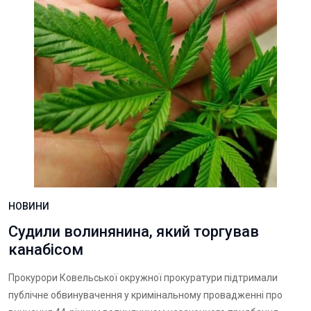
НОВИНИ
Судили волинянина, який торгував
канабісом
Прокурори Ковельської окружної прокуратури підтримали
публічне обвинувачення у кримінальному провадженні про