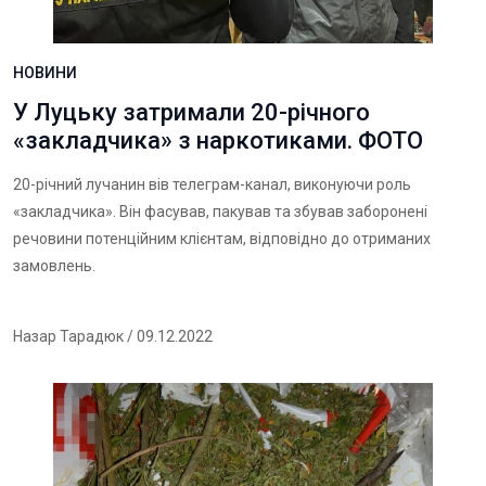
НОВИНИ
У Луцьку затримали 20-річного
«закладчика» з наркотиками. ФОТО
20-річний лучанин вів телеграм-канал, виконуючи роль
«закладчика». Він фасував, пакував та збував заборонені
речовини потенційним клієнтам, відповідно до отриманих
замовлень.
Назар Тарадюк
/ 09.12.2022