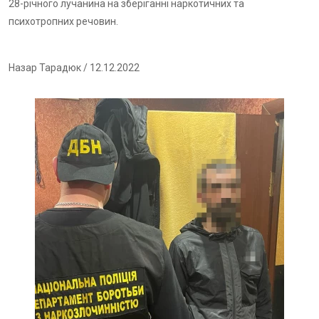
28-річного лучанина на зберіганні наркотичних та
психотропних речовин.
Назар Тарадюк
/ 12.12.2022