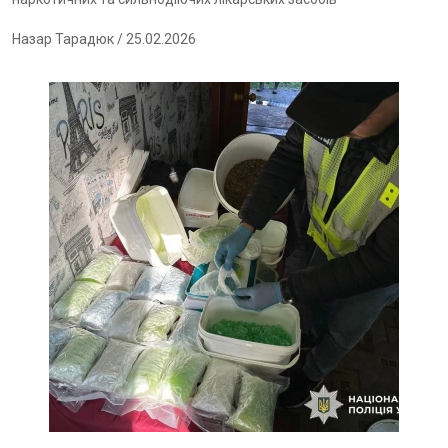
Назар Тарадюк
/ 25.02.2026