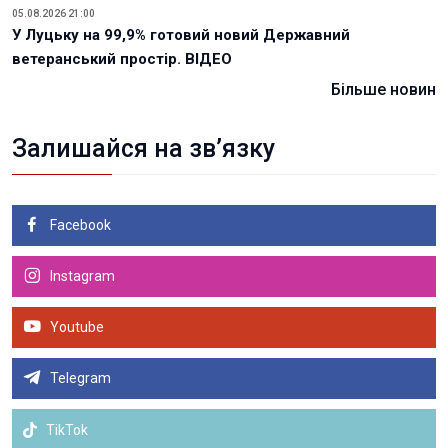
05.08.2026 21:00
У Луцьку на 99,9% готовий новий Державний
ветеранський простір. ВІДЕО
Більше новин
Залишайся на зв’язку
Facebook
Instagram
Youtube
Telegram
TikTok