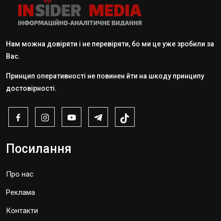
Нам можна довіряти і не перевіряти, бо ми це уже зробили за
Вас.
Принцип оперативності не повинен йти на шкоду принципу
достовірності.
Посилання
Про нас
Реклама
Контакти