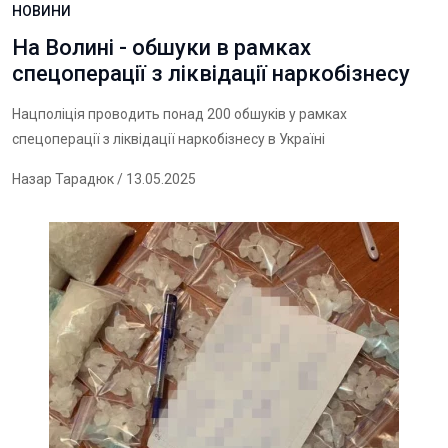
НОВИНИ
На Волині - обшуки в рамках
спецоперації з ліквідації наркобізнесу
Нацполіція проводить понад 200 обшуків у рамках
спецоперації з ліквідації наркобізнесу в Україні
Назар Тарадюк
/ 13.05.2025