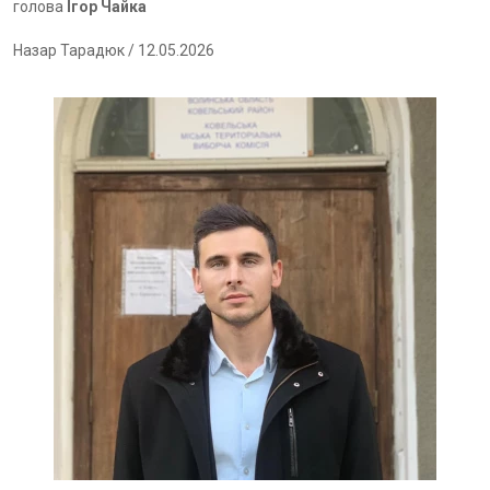
голова
Ігор Чайка
Назар Тарадюк
/ 12.05.2026