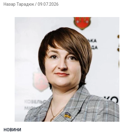
Назар Тарадюк
/ 09.07.2026
НОВИНИ