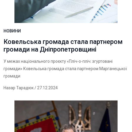
НОВИНИ
Ковельська громада стала партнером
громади на Дніпропетровщині
У межах національного проєкту «Пліч-о-пліч: згуртовані
громади» Ковельська громада стала партнером Марганецької
громади
Назар Тарадюк
/ 27.12.2024