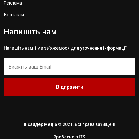
Реклама
Контакти
Напишіть нам
Напишіть нам, і ми зв`яжемося для уточнення інформації
Відправити
Інсайдер Медіа © 2021. Всі права захищені
Зроблено в
ITS