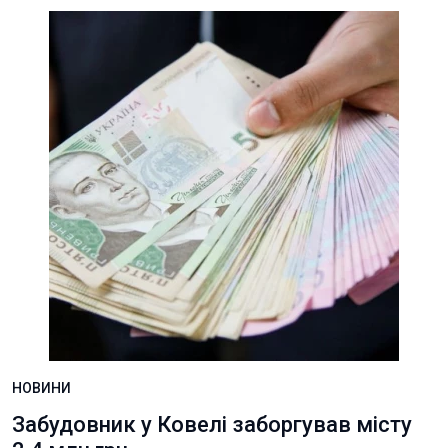
НОВИНИ
Забудовник у Ковелі заборгував місту