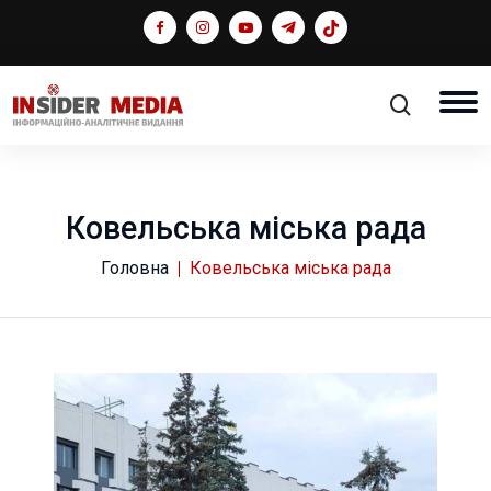
Ковельська міська рада
Головна
Ковельська міська рада