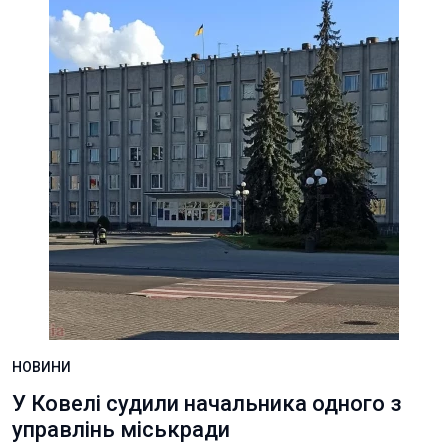
НОВИНИ
У Ковелі судили начальника одного з
управлінь міськради