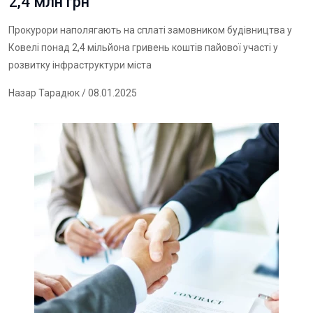
2,4 млн грн
Прокурори наполягають на сплаті замовником будівництва у
Ковелі понад 2,4 мільйона гривень коштів пайової участі у
розвитку інфраструктури міста
Назар Тарадюк
/ 08.01.2025