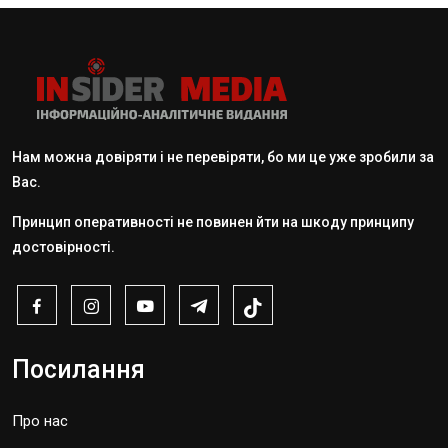
Нам можна довіряти і не перевіряти, бо ми це уже зробили за
Вас.
Принцип оперативності не повинен йти на шкоду принципу
достовірності.
Посилання
Про нас