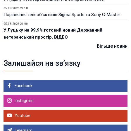
05.08.2026 21:18
Порівняння телеоб'єктивів Sigma Sports та Sony G-Master
05.08.2026 21:00
У Луцьку на 99,9% готовий новий Державний
ветеранський простір. ВІДЕО
Більше новин
Залишайся на зв’язку
Facebook
Instagram
Youtube
Telegram