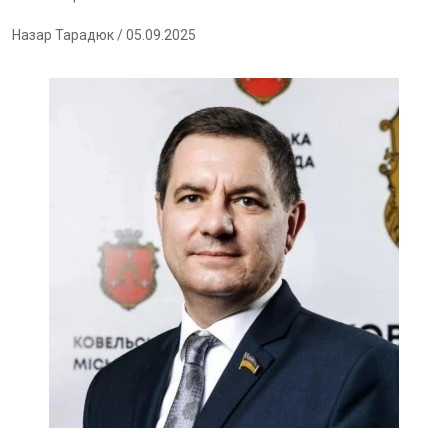
Назар Тарадюк
/ 05.09.2025