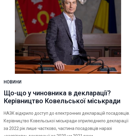
НОВИНИ
Що-що у чиновника в декларації?
Керівництво Ковельської міськради
НАЗК відкрило доступ до електронних декларацій посадовців.
Керівництво Ковельської міськради оприлюднило декларації
за 2022 рік лише частково, частина посадовців наразі