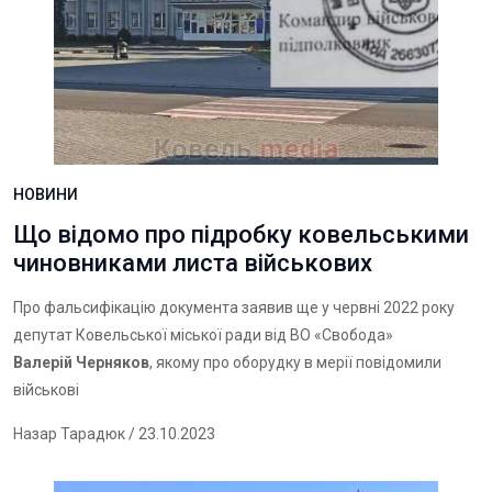
НОВИНИ
Що відомо про підробку ковельськими
чиновниками листа військових
Про фальсифікацію документа заявив ще у червні 2022 року
депутат Ковельської міської ради від ВО «Свобода»
Валерій Черняков
, якому про оборудку в мерії повідомили
військові
Назар Тарадюк
/ 23.10.2023