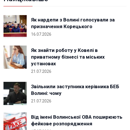
Як нардепи з Волині голосували за
призначення Корецького
16.07.2026
Як знайти роботу у Ковелі в
приватному бізнесі та міських
установах
21.07.2026
Звільнили заступника керівника БЕБ
Волині: чому
21.07.2026
Від імені Волинської ОВА поширюють
фейкове розпорядження