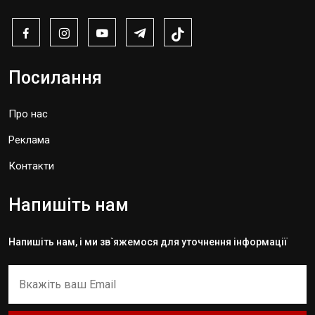
Посилання
Про нас
Реклама
Контакти
Напишіть нам
Напишіть нам, і ми зв`яжемося для уточнення інформації