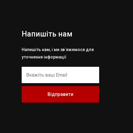
Напишіть нам
Напишіть нам, і ми зв`яжемося для
уточнення інформації
Відправити