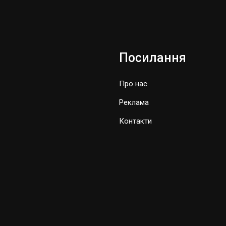
Посилання
Про нас
Реклама
Контакти