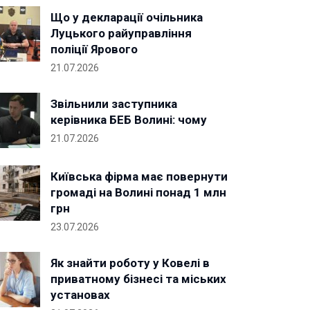
Що у декларації очільника
Луцького райуправління
поліції Ярового
21.07.2026
Звільнили заступника
керівника БЕБ Волині: чому
21.07.2026
Київська фірма має повернути
громаді на Волині понад 1 млн
грн
23.07.2026
Як знайти роботу у Ковелі в
приватному бізнесі та міських
установах