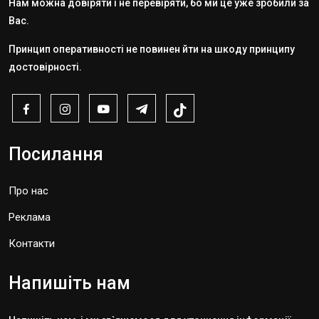
Нам можна довіряти і не перевіряти, бо ми це уже зробили за
Вас.
Принцип оперативності не повинен йти на шкоду принципу
достовірності.
Посилання
Про нас
Реклама
Контакти
Напишіть нам