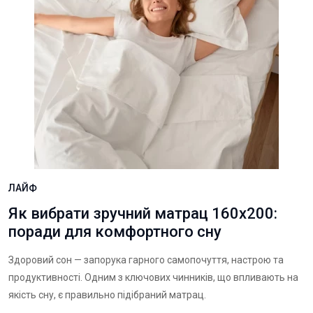
ЛАЙФ
Як вибрати зручний матрац 160х200:
поради для комфортного сну
Здоровий сон — запорука гарного самопочуття, настрою та
продуктивності. Одним з ключових чинників, що впливають на
якість сну, є правильно підібраний матрац.