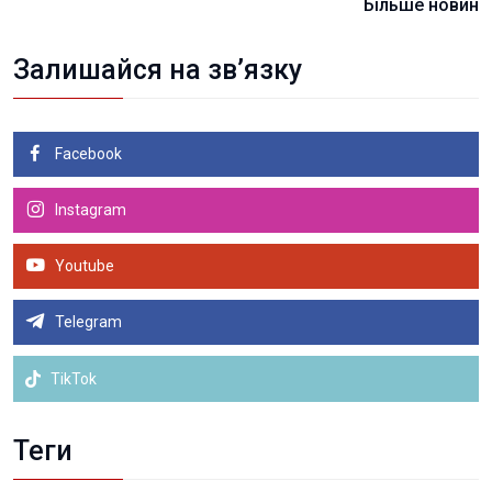
Більше новин
Залишайся на зв’язку
Facebook
Instagram
Youtube
Telegram
TikTok
Теги