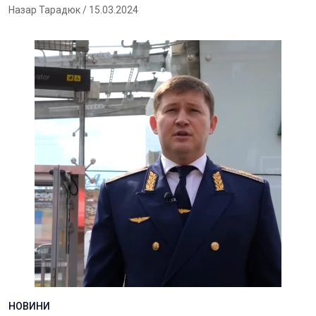
Назар Тарадюк
/ 15.03.2024
НОВИНИ