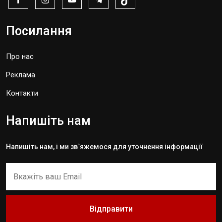
Посилання
Про нас
Реклама
Контакти
Напишіть нам
Напишіть нам, і ми зв`яжемося для уточнення інформації
Відправити