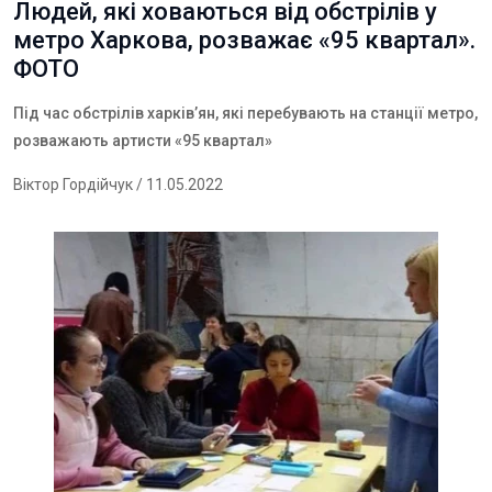
Людей, які ховаються від обстрілів у
метро Харкова, розважає «95 квартал».
ФОТО
Під час обстрілів харків’ян, які перебувають на станції метро,
розважають артисти «95 квартал»
Віктор Гордійчук
/ 11.05.2022