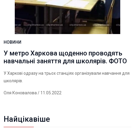
НОВИНИ
У метро Харкова щоденно проводять
навчальні заняття для школярів. ФОТО
У Харкові одразу на трьох станціях організували навчання для
школярів.
Оля Коновалова
/ 11.05.2022
Найцікавіше