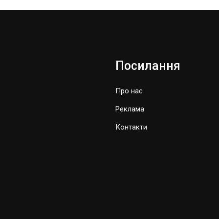
Посилання
Про нас
Реклама
Контакти