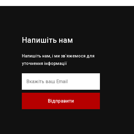
Напишіть нам
Напишіть нам, і ми зв`яжемося для
уточнення інформації
Відправити