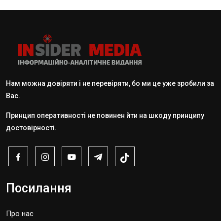
Нам можна довіряти і не перевіряти, бо ми це уже зробили за
Вас.
Принцип оперативності не повинен йти на шкоду принципу
достовірності.
Посилання
Про нас