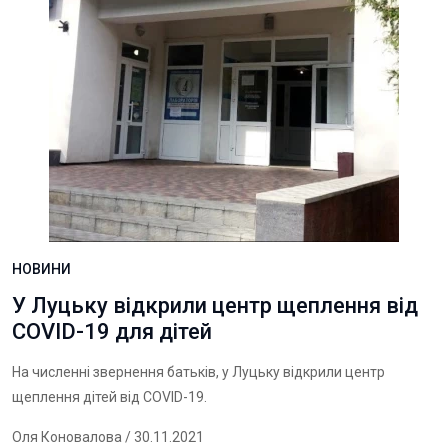
НОВИНИ
У Луцьку відкрили центр щеплення від
COVID-19 для дітей
На численні звернення батьків, у Луцьку відкрили центр
щеплення дітей від COVID-19.
Оля Коновалова
/ 30.11.2021