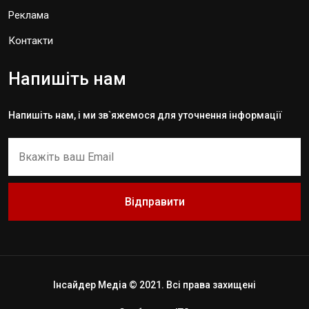
Реклама
Контакти
Напишіть нам
Напишіть нам, і ми зв`яжемося для уточнення інформації
Відправити
Інсайдер Медіа © 2021. Всі права захищені