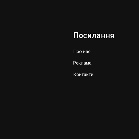
Посилання
Про нас
Реклама
Контакти