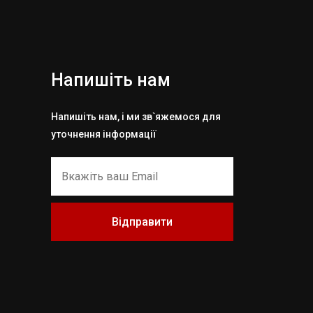
Напишіть нам
Напишіть нам, і ми зв`яжемося для
уточнення інформації
Відправити