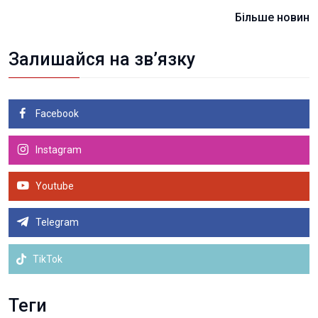
Більше новин
Залишайся на зв’язку
Facebook
Instagram
Youtube
Telegram
TikTok
Теги