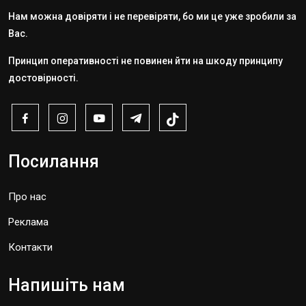
Нам можна довіряти і не перевіряти, бо ми це уже зробили за
Вас.
Принцип оперативності не повинен йти на шкоду принципу
достовірності.
Посилання
Про нас
Реклама
Контакти
Напишіть нам