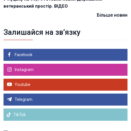
ветеранський простір. ВІДЕО
Більше новин
Залишайся на зв’язку
Facebook
Instagram
Youtube
Telegram
TikTok