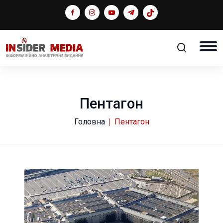
Пентагон
Головна
Пентагон