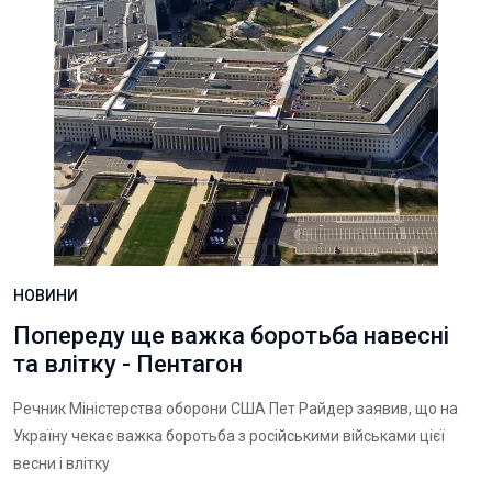
НОВИНИ
Попереду ще важка боротьба навесні
та влітку - Пентагон
Речник Міністерства оборони США Пет Райдер заявив, що на
Україну чекає важка боротьба з російськими військами цієї
весни і влітку