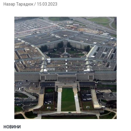
Назар Тарадюк
/ 15.03.2023
НОВИНИ