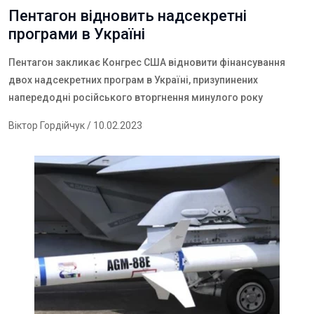
Пентагон відновить надсекретні
програми в Україні
Пентагон закликає Конгрес США відновити фінансування
двох надсекретних програм в Україні, призупинених
напередодні російського вторгнення минулого року
Віктор Гордійчук
/ 10.02.2023