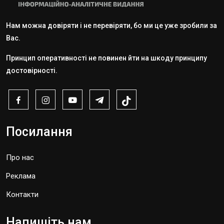
Нам можна довіряти і не перевіряти, бо ми це уже зробили за
Вас.
Принцип оперативності не повинен йти на шкоду принципу
достовірності.
Посилання
Про нас
Реклама
Контакти
Напишіть нам