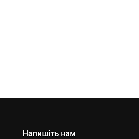
Напишіть нам