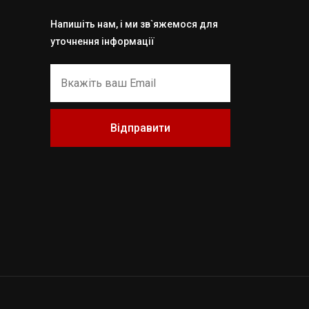
Напишіть нам, і ми зв`яжемося для
уточнення інформації
Відправити