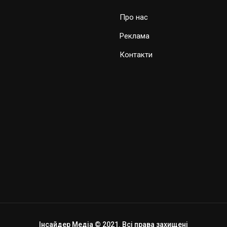
Про нас
Реклама
Контакти
Інсайдер Медіа © 2021. Всі права захищені