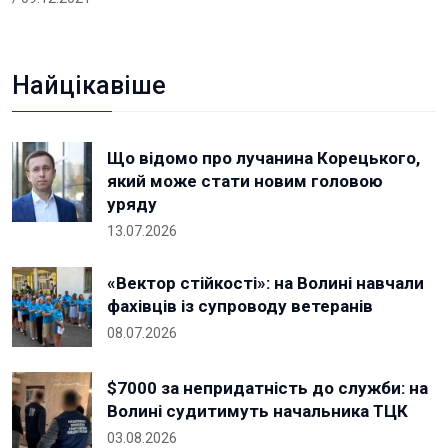
Найцікавіше
Що відомо про лучанина Корецького,
який може стати новим головою
уряду
13.07.2026
«Вектор стійкості»: на Волині навчали
фахівців із супроводу ветеранів
08.07.2026
$7000 за непридатність до служби: на
Волині судитимуть начальника ТЦК
03.08.2026