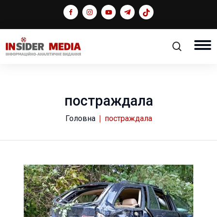
постраждала
Головна
постраждала