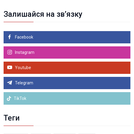
Залишайся на зв’язку
Facebook
Instagram
Youtube
Telegram
TikTok
Теги