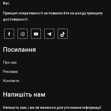
Вас.
Принцип оперативності не повинен йти на шкоду принципу
достовірності.
Посилання
Про нас
Реклама
Контакти
Напишіть нам
Напишіть нам, і ми зв`яжемося для уточнення інформації