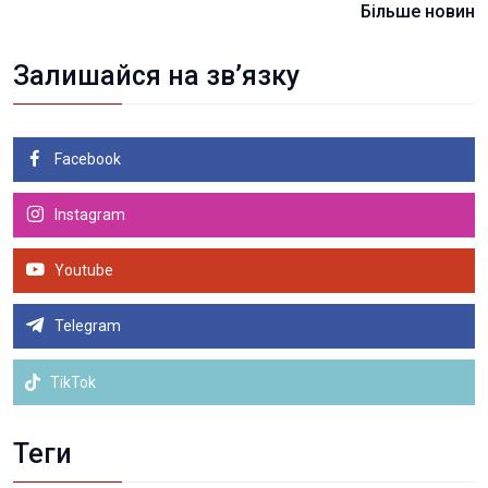
Більше новин
Залишайся на зв’язку
Facebook
Instagram
Youtube
Telegram
TikTok
Теги