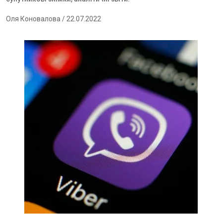
Оля Коновалова
/ 22.07.2022