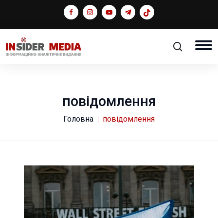
повідомлення
Головна
повідомлення