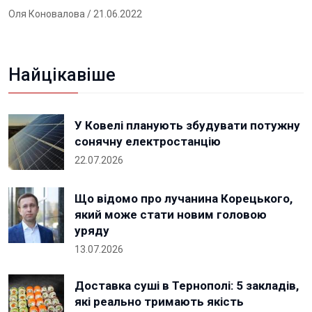
Оля Коновалова
/ 21.06.2022
Найцікавіше
У Ковелі планують збудувати потужну
сонячну електростанцію
22.07.2026
Що відомо про лучанина Корецького,
який може стати новим головою
уряду
13.07.2026
Доставка суші в Тернополі: 5 закладів,
які реально тримають якість