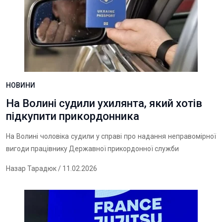
НОВИНИ
На Волині судили ухилянта, який хотів
підкупити прикордонника
На Волині чоловіка судили у справі про надання неправомірної
вигоди працівнику Державної прикордонної служби
Назар Тарадюк
/ 11.02.2026