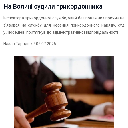
На Волині судили прикордонника
Інспектора прикордонної служби, який без поважних причин не
з'явився на службу для несення прикордонного наряду, суд
у Любешеві притягнув до адміністративної відповідальності
Назар Тарадюк
/ 02.07.2026