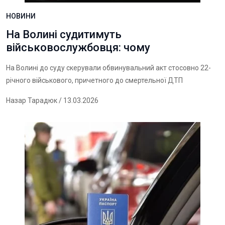
НОВИНИ
На Волині судитимуть
військовослужбовця: чому
На Волині до суду скерували обвинувальний акт стосовно 22-
річного військового, причетного до смертельної ДТП
Назар Тарадюк
/ 13.03.2026