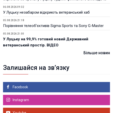
06.08.2026 09:32
У Луцьку незабаром відкриють ветеранський хаб
05.08.2026 21:18
Порівняння телеоб'єктивів Sigma Sports та Sony G-Master
05.08.2026 21:00
У Луцьку на 99,9% готовий новий Державний
ветеранський простір. ВІДЕО
Більше новин
Залишайся на зв’язку
Facebook
Instagram
Youtube