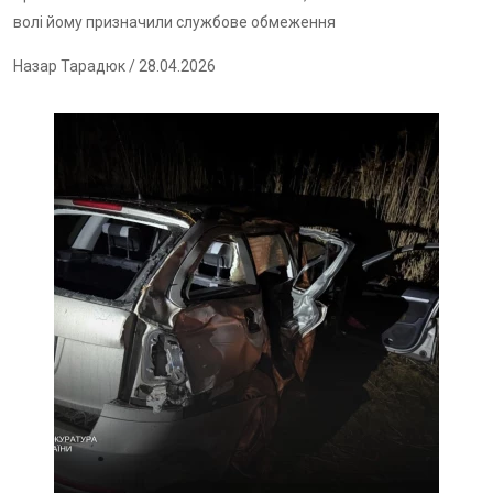
волі йому призначили службове обмеження
Назар Тарадюк
/ 28.04.2026