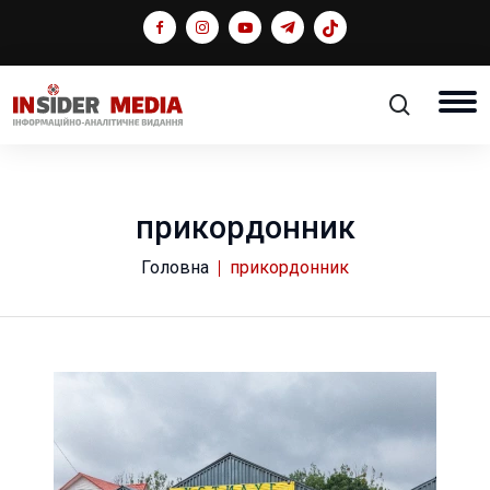
прикордонник
Головна
прикордонник