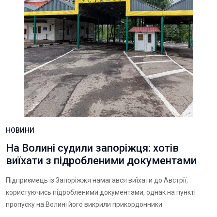
НОВИНИ
На Волині судили запоріжця: хотів
виїхати з підробленими документами
Підприємець із Запоріжжя намагався виїхати до Австрії,
користуючись підробленими документами, однак на пункті
пропуску на Волині його викрили прикордонники