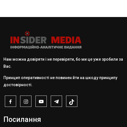
Нам можна довіряти і не перевіряти, бо ми це уже зробили за
Вас.
Принцип оперативності не повинен йти на шкоду принципу
достовірності.
Посилання