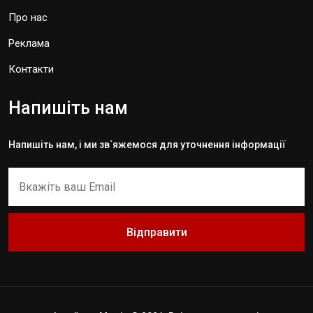
Про нас
Реклама
Контакти
Напишіть нам
Напишіть нам, і ми зв`яжемося для уточнення інформації
Відправити