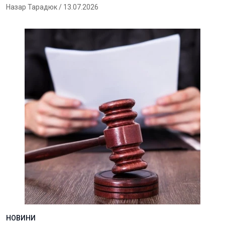
Назар Тарадюк
/ 13.07.2026
НОВИНИ