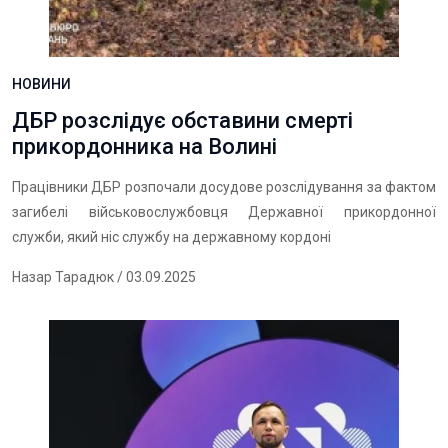
НОВИНИ
ДБР розслідує обставини смерті
прикордонника на Волині
Працівники ДБР розпочали досудове розслідування за фактом
загибелі військовослужбовця Державної прикордонної
служби, який ніс службу на державному кордоні
Назар Тарадюк
/ 03.09.2025