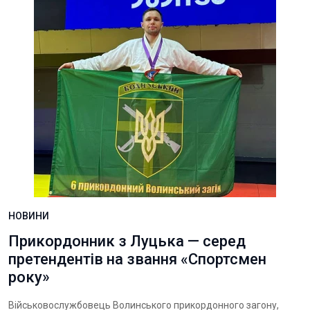
НОВИНИ
Прикордонник з Луцька — серед
претендентів на звання «Спортсмен
року»
Військовослужбовець Волинського прикордонного загону,