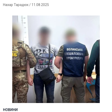
Назар Тарадюк
/ 11.08.2025
НОВИНИ