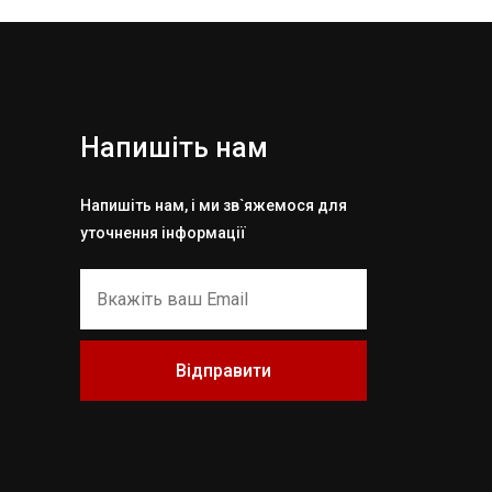
Напишіть нам
Напишіть нам, і ми зв`яжемося для
уточнення інформації
Відправити