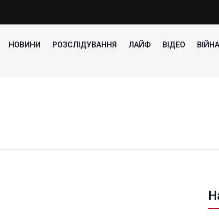
НОВИНИ
РОЗСЛІДУВАННЯ
ЛАЙФ
ВІДЕО
ВІЙН
Н