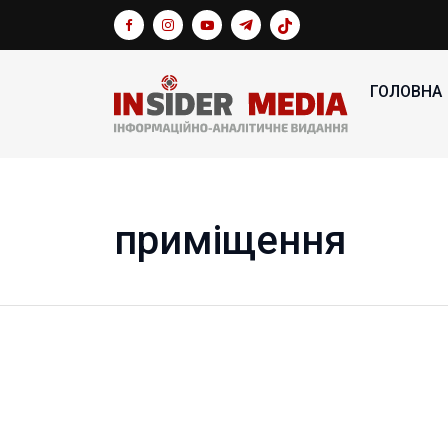
ГОЛОВНА
приміщення