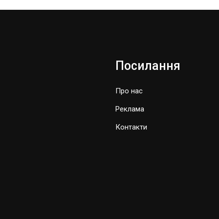
Посилання
Про нас
Реклама
Контакти