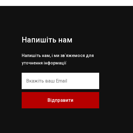
Напишіть нам
Напишіть нам, і ми зв`яжемося для
уточнення інформації
Відправити