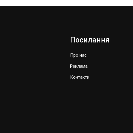
Посилання
Про нас
Реклама
Контакти