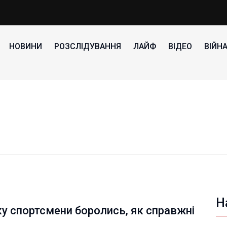
НОВИНИ
РОЗСЛІДУВАННЯ
ЛАЙФ
ВІДЕО
ВІЙН
Н
у спортсмени боролись, як справжні