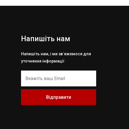
Напишіть нам
Напишіть нам, і ми зв`яжемося для
уточнення інформації
Відправити