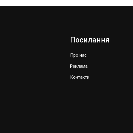
Посилання
Про нас
Реклама
Контакти