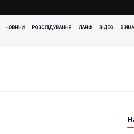
НОВИНИ
РОЗСЛІДУВАННЯ
ЛАЙФ
ВІДЕО
ВІЙН
Н