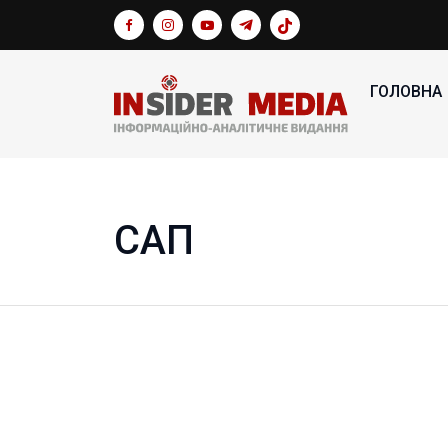
ГОЛОВНА
САП