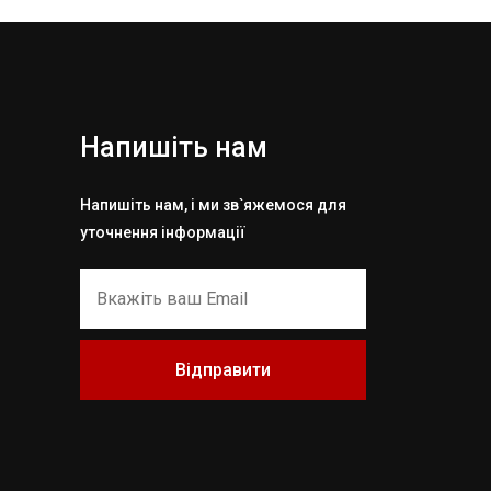
Напишіть нам
Напишіть нам, і ми зв`яжемося для
уточнення інформації
Відправити