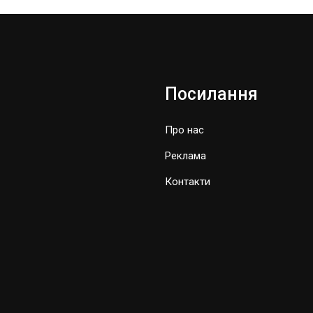
Посилання
Про нас
Реклама
Контакти