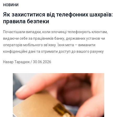
НОВИНИ
Як захиститися від телефонних шахраїв:
правила безпеки
Почастішали випадки, коли злочинці телефонують клієнтам,
видаючи себе за працівників банку, державних установ чи
операторів мобільного зв’язку. Їхня мета — виманити
конфіденційні дані та отримати доступ до вашого рахунку
Назар Тарадюк
/ 30.06.2026