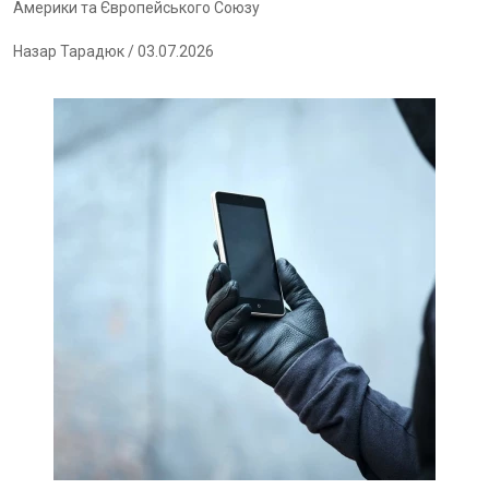
Америки та Європейського Союзу
Назар Тарадюк
/ 03.07.2026