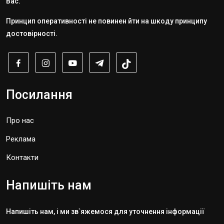
Вас.
Принцип оперативності не повинен йти на шкоду принципу
достовірності.
Посилання
Про нас
Реклама
Контакти
Напишіть нам
Напишіть нам, і ми зв`яжемося для уточнення інформації