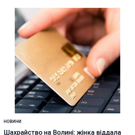
НОВИНИ
Шахрайство на Волині: жінка віддала