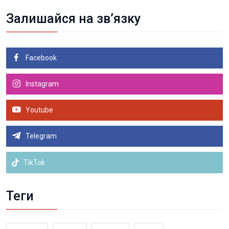
Залишайся на зв’язку
Facebook
Instagram
Youtube
Telegram
TikTok
Теги