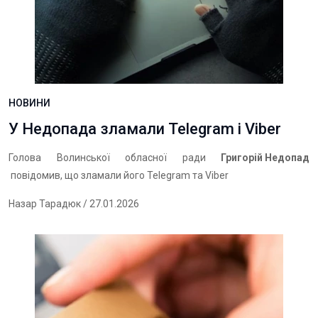
НОВИНИ
У Недопада зламали Telegram і Viber
Голова Волинської обласної ради
Григорій Недопад
повідомив, що зламали його Telegram та Viber
Назар Тарадюк
/ 27.01.2026