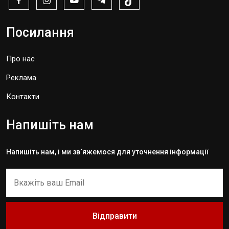
Посилання
Про нас
Реклама
Контакти
Напишіть нам
Напишіть нам, і ми зв`яжемося для уточнення інформації
Відправити