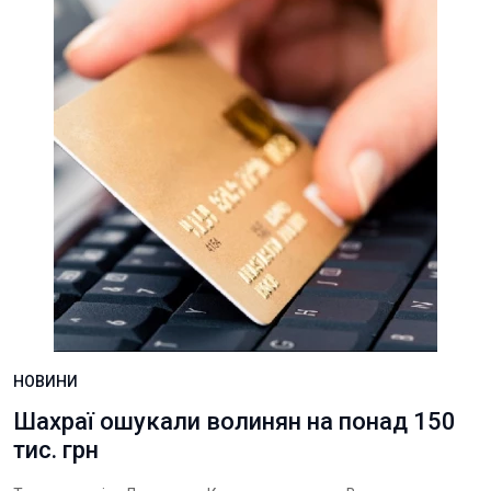
НОВИНИ
Шахраї ошукали волинян на понад 150
тис. грн