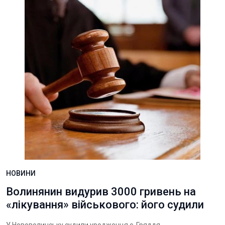
НОВИНИ
Волинянин видурив 3000 гривень на
«лікування» військового: його судили