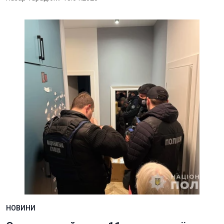
НОВИНИ