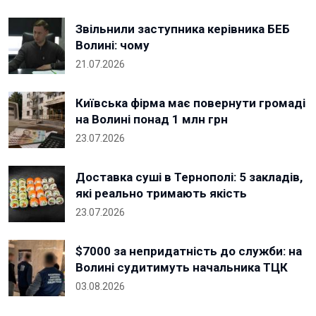
Звільнили заступника керівника БЕБ
Волині: чому
21.07.2026
Київська фірма має повернути громаді
на Волині понад 1 млн грн
23.07.2026
Доставка суші в Тернополі: 5 закладів,
які реально тримають якість
23.07.2026
$7000 за непридатність до служби: на
Волині судитимуть начальника ТЦК
03.08.2026