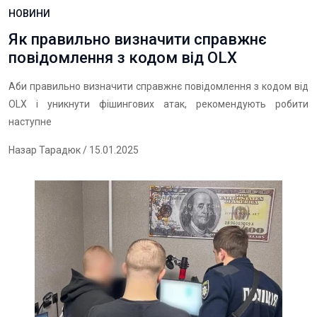
НОВИНИ
Як правильно визначити справжнє
повідомлення з кодом від OLX
Аби правильно визначити справжнє повідомлення з кодом від
OLX і уникнути фішингових атак, рекомендують робити
наступне
Назар Тарадюк
/ 15.01.2025