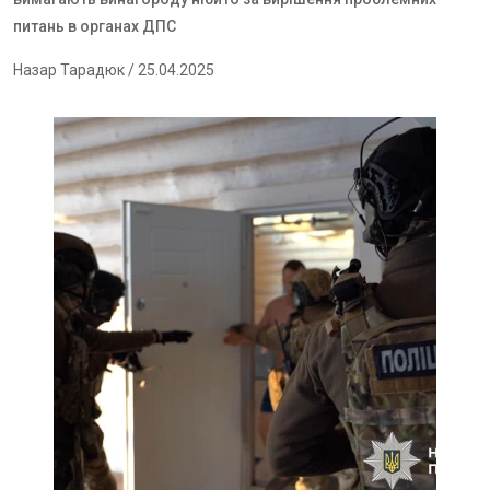
питань в органах ДПС
Назар Тарадюк
/ 25.04.2025