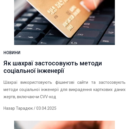
НОВИНИ
Як шахраї застосовують методи
соціальної інженерії
Шахраї використовують фішингові сайти та застосовують
методи соціальної інженерії для викрадення карткових даних
жертв, включаючи CVV-код
Назар Тарадюк
/ 03.04.2025