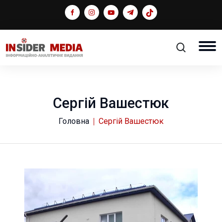
Сергій Вашестюк
Головна
Сергій Вашестюк