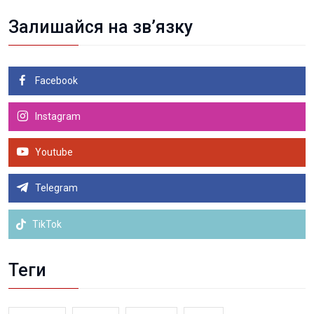
Залишайся на зв’язку
Facebook
Instagram
Youtube
Telegram
TikTok
Теги