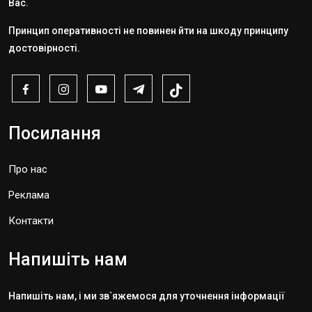
Вас.
Принцип оперативності не повинен йти на шкоду принципу
достовірності.
Посилання
Про нас
Реклама
Контакти
Напишіть нам
Напишіть нам, і ми зв`яжемося для уточнення інформації