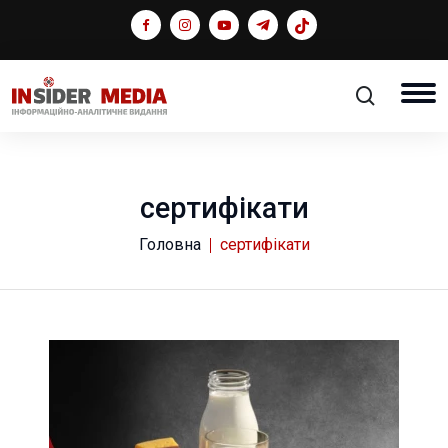
сертифікати
Головна
сертифікати