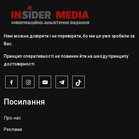
Нам можна довіряти і не перевіряти, бо ми це уже зробили за
Вас.
Принцип оперативності не повинен йти на шкоду принципу
достовірності.
Посилання
Про нас
Реклама