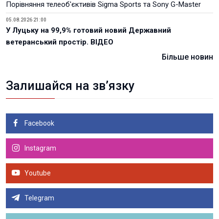
Порівняння телеоб'єктивів Sigma Sports та Sony G-Master
05.08.2026 21:00
У Луцьку на 99,9% готовий новий Державний
ветеранський простір. ВІДЕО
Більше новин
Залишайся на зв’язку
Facebook
Instagram
Youtube
Telegram