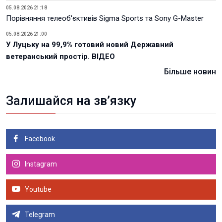
05.08.2026 21:18
Порівняння телеоб'єктивів Sigma Sports та Sony G-Master
05.08.2026 21:00
У Луцьку на 99,9% готовий новий Державний
ветеранський простір. ВІДЕО
Більше новин
Залишайся на зв’язку
Facebook
Instagram
Youtube
Telegram