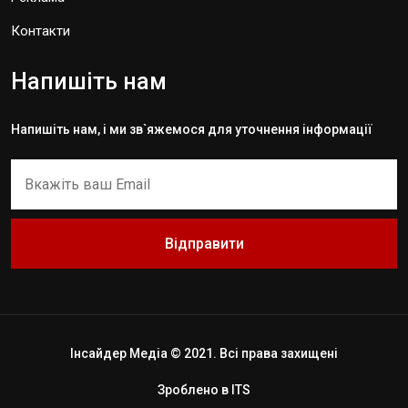
Контакти
Напишіть нам
Напишіть нам, і ми зв`яжемося для уточнення інформації
Відправити
Інсайдер Медіа © 2021. Всі права захищені
Зроблено в
ITS