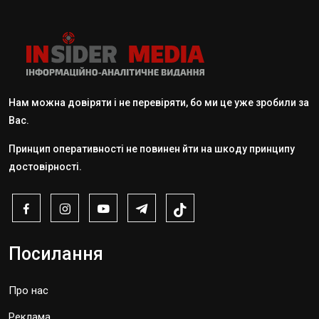
Нам можна довіряти і не перевіряти, бо ми це уже зробили за
Вас.
Принцип оперативності не повинен йти на шкоду принципу
достовірності.
Посилання
Про нас
Реклама