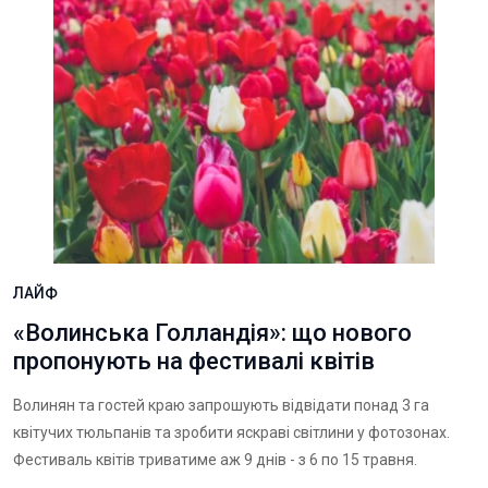
ЛАЙФ
«Волинська Голландія»: що нового
пропонують на фестивалі квітів
Волинян та гостей краю запрошують відвідати понад 3 га
квітучих тюльпанів та зробити яскраві світлини у фотозонах.
Фестиваль квітів триватиме аж 9 днів - з 6 по 15 травня.