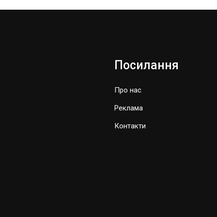
Посилання
Про нас
Реклама
Контакти