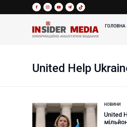
ГОЛОВНА
United Help Ukrain
НОВИНИ
United 
мільйон