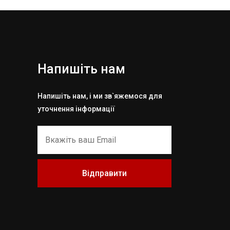
Напишіть нам
Напишіть нам, і ми зв`яжемося для
уточнення інформації
Відправити