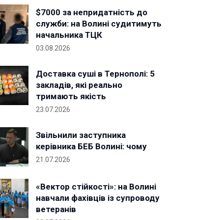
$7000 за непридатність до
служби: на Волині судитимуть
начальника ТЦК
03.08.2026
Доставка суші в Тернополі: 5
закладів, які реально
тримають якість
23.07.2026
Звільнили заступника
керівника БЕБ Волині: чому
21.07.2026
«Вектор стійкості»: на Волині
навчали фахівців із супроводу
ветеранів