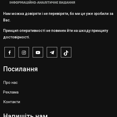
Нам можна довіряти і не перевіряти, бо ми це уже зробили за
Вас.
Принцип оперативності не повинен йти на шкоду принципу
достовірності.
Посилання
Про нас
Реклама
Контакти
Напишіть нам