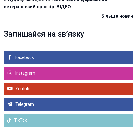
ветеранський простір. ВІДЕО
Більше новин
Залишайся на зв’язку
Facebook
Instagram
Youtube
Telegram
TikTok