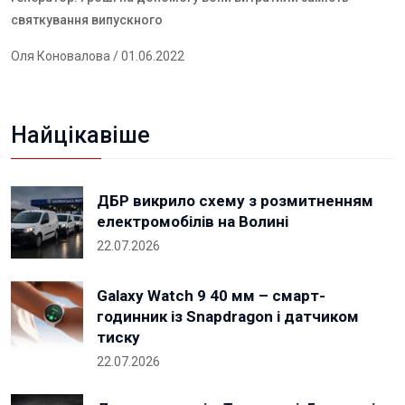
святкування випускного
Оля Коновалова
/ 01.06.2022
Найцікавіше
ДБР викрило схему з розмитненням
електромобілів на Волині
22.07.2026
Galaxy Watch 9 40 мм – смарт-
годинник із Snapdragon і датчиком
тиску
22.07.2026