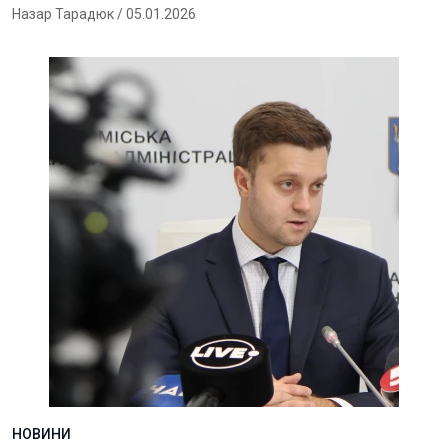
Назар Тарадюк
/ 05.01.2026
НОВИНИ