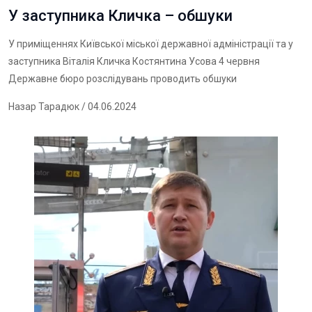
У заступника Кличка – обшуки
У приміщеннях Київської міської державної адміністрації та у
заступника Віталія Кличка Костянтина Усова 4 червня
Державне бюро розслідувань проводить обшуки
Назар Тарадюк
/ 04.06.2024