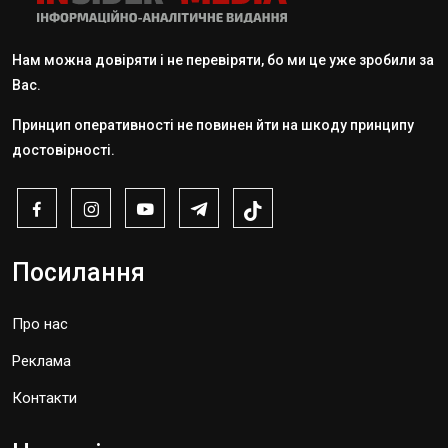
Нам можна довіряти і не перевіряти, бо ми це уже зробили за
Вас.
Принцип оперативності не повинен йти на шкоду принципу
достовірності.
Посилання
Про нас
Реклама
Контакти