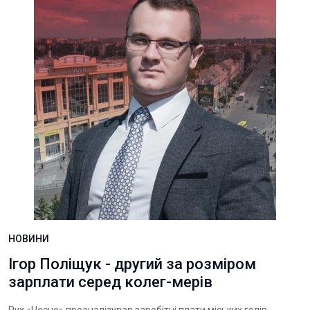
НОВИНИ
Ігор Поліщук - другий за розміром
зарплати серед колег-мерів