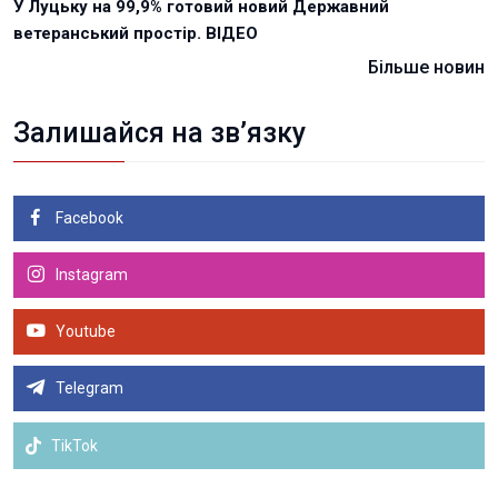
У Луцьку на 99,9% готовий новий Державний
ветеранський простір. ВІДЕО
Більше новин
Залишайся на зв’язку
Facebook
Instagram
Youtube
Telegram
TikTok