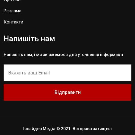
Реклама
Контакти
Напишіть нам
Напишіть нам, і ми зв`яжемося для уточнення інформації
Відправити
Інсайдер Медіа © 2021. Всі права захищені