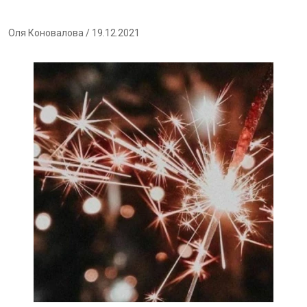
Оля Коновалова
/ 19.12.2021