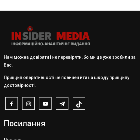
Нам можна довіряти і не перевіряти, бо ми це уже зробили за
Вас.
Принцип оперативності не повинен йти на шкоду принципу
достовірності.
Посилання
Про нас