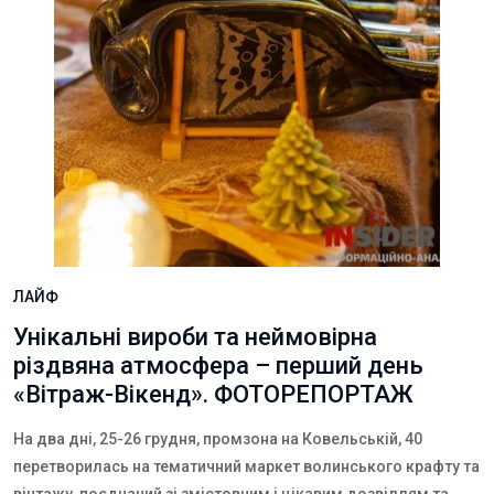
ЛАЙФ
Унікальні вироби та неймовірна
різдвяна атмосфера – перший день
«Вітраж-Вікенд». ФОТОРЕПОРТАЖ
На два дні, 25-26 грудня, промзона на Ковельській, 40
перетворилась на тематичний маркет волинського крафту та