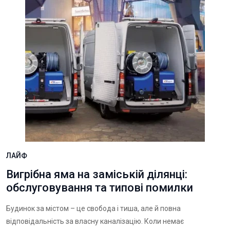
ЛАЙФ
Вигрібна яма на заміській ділянці:
обслуговування та типові помилки
Будинок за містом – це свобода і тиша, але й повна
відповідальність за власну каналізацію. Коли немає