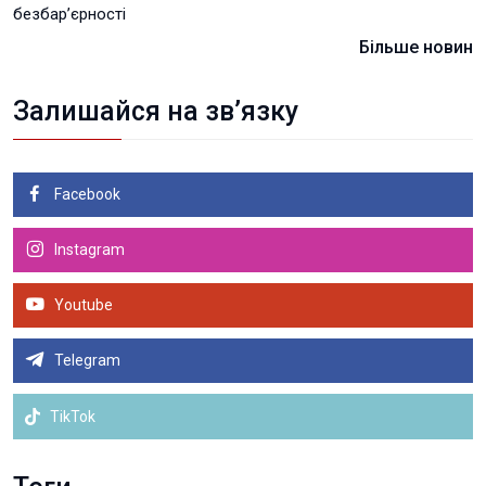
безбар’єрності
Більше новин
Залишайся на зв’язку
Facebook
Instagram
Youtube
Telegram
TikTok