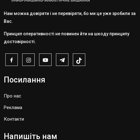
Нам можна довіряти і не перевіряти, бо ми це уже зробили за
Вас.
Принцип оперативності не повинен йти на шкоду принципу
достовірності.
Посилання
Про нас
Реклама
Контакти
Напишіть нам