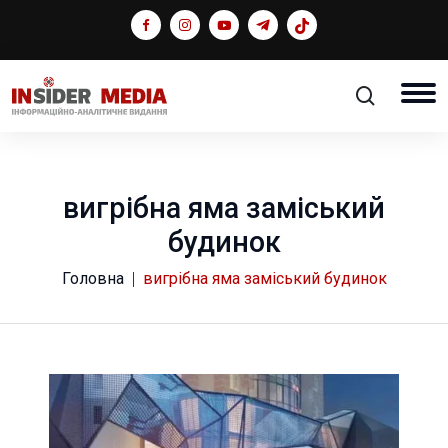
вигрібна яма заміський
будинок
Головна
вигрібна яма заміський будинок