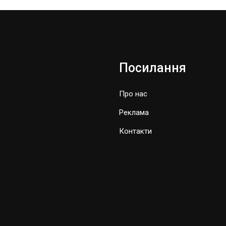
Посилання
Про нас
Реклама
Контакти