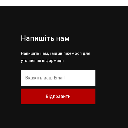
Напишіть нам
Напишіть нам, і ми зв`яжемося для
уточнення інформації
Відправити