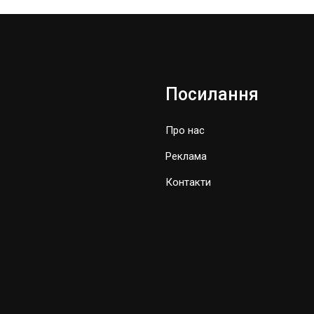
Посилання
Про нас
Реклама
Контакти