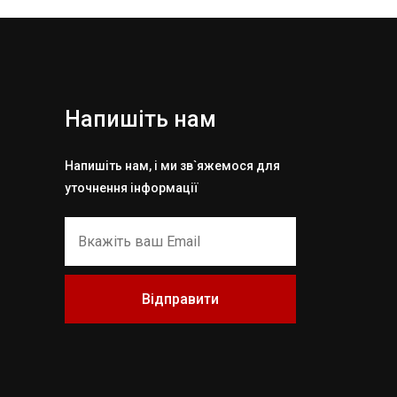
Напишіть нам
Напишіть нам, і ми зв`яжемося для
уточнення інформації
Відправити