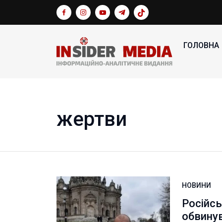
ГОЛОВНА
жертви
НОВИНИ
Російсь
обвинув