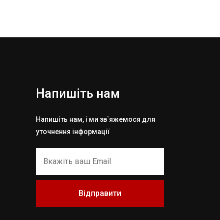
Напишіть нам
Напишіть нам, і ми зв`яжемося для
уточнення інформації
Відправити