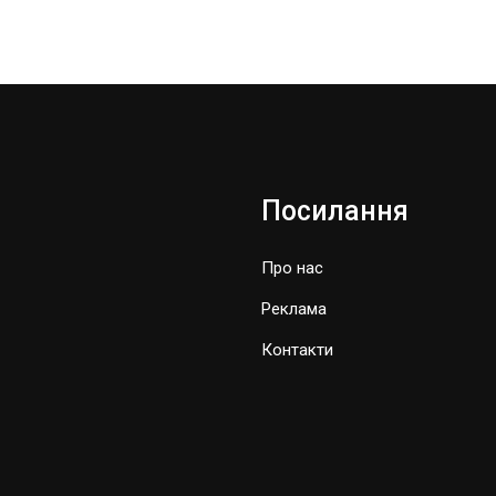
Посилання
Про нас
Реклама
Контакти