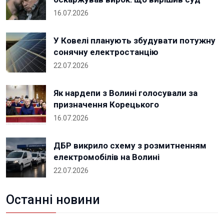
16.07.2026
У Ковелі планують збудувати потужну
сонячну електростанцію
22.07.2026
Як нардепи з Волині голосували за
призначення Корецького
16.07.2026
ДБР викрило схему з розмитненням
електромобілів на Волині
22.07.2026
Останні новини