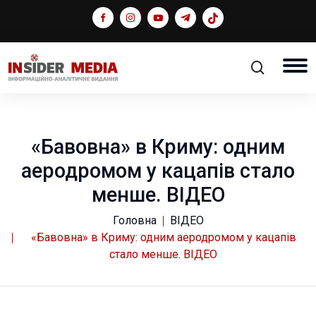
«Бавовна» в Криму: одним
аеродромом у кацапів стало
менше. ВІДЕО
Головна
ВІДЕО
«Бавовна» в Криму: одним аеродромом у кацапів
стало менше. ВІДЕО