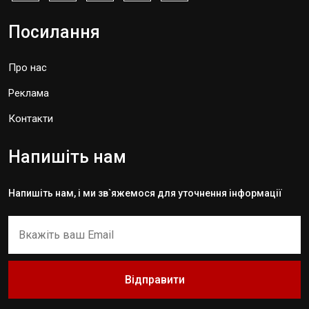
Посилання
Про нас
Реклама
Контакти
Напишіть нам
Напишіть нам, і ми зв`яжемося для уточнення інформації
Відправити