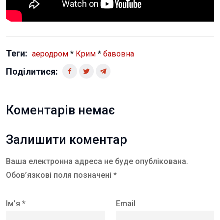
Теги:
аеродром
*
Крим
*
бавовна
Поділитися:
Коментарів немає
Залишити коментар
Ваша електронна адреса не буде опублікована.
Обов’язкові поля позначені *
Ім’я *
Email