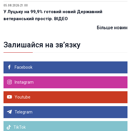
05.08.2026 21:00
У Луцьку на 99,9% готовий новий Державний
ветеранський простір. ВІДЕО
Більше новин
Залишайся на зв’язку
Facebook
Instagram
Youtube
Telegram
TikTok