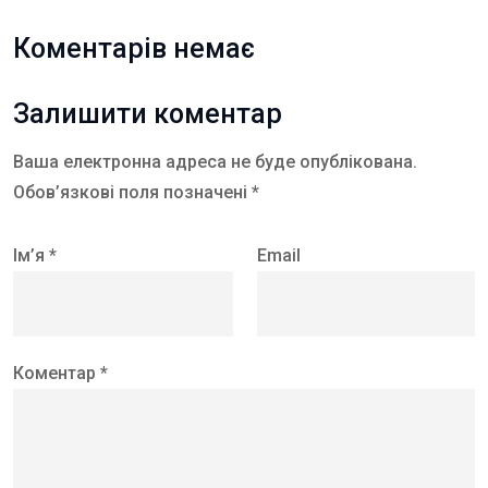
Коментарів немає
Залишити коментар
Ваша електронна адреса не буде опублікована.
Обов’язкові поля позначені *
Ім’я *
Email
Коментар *