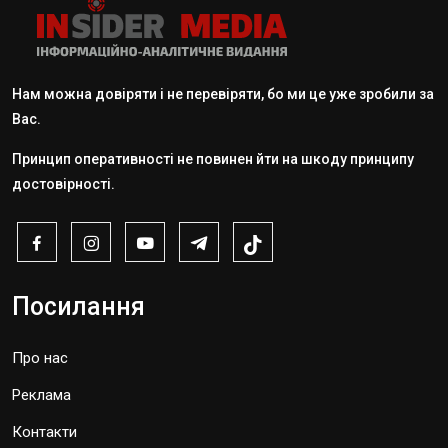
Нам можна довіряти і не перевіряти, бо ми це уже зробили за
Вас.
Принцип оперативності не повинен йти на шкоду принципу
достовірності.
Посилання
Про нас
Реклама
Контакти