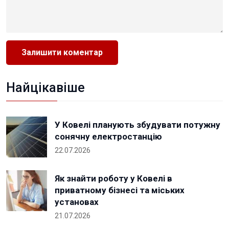
Найцікавіше
У Ковелі планують збудувати потужну
сонячну електростанцію
22.07.2026
Як знайти роботу у Ковелі в
приватному бізнесі та міських
установах
21.07.2026