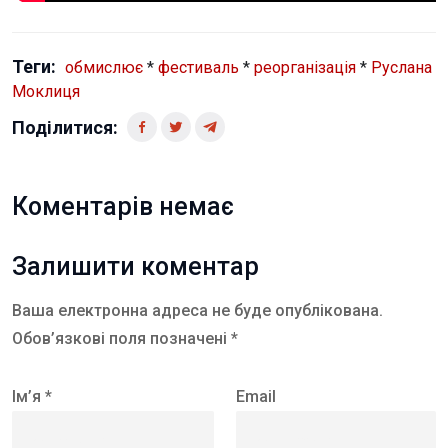
Теги:
обмислює
*
фестиваль
*
реорганізація
*
Руслана
Моклиця
Поділитися:
Коментарів немає
Залишити коментар
Ваша електронна адреса не буде опублікована.
Обов’язкові поля позначені *
Ім’я *
Email