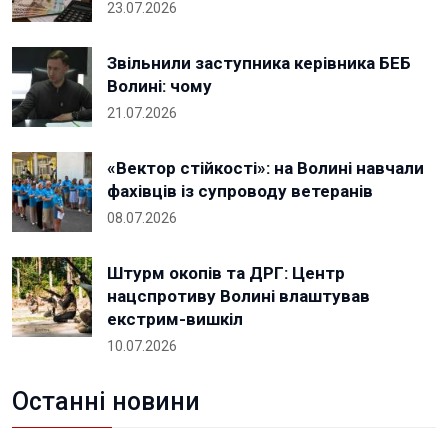
23.07.2026
Звільнили заступника керівника БЕБ
Волині: чому
21.07.2026
«Вектор стійкості»: на Волині навчали
фахівців із супроводу ветеранів
08.07.2026
Штурм окопів та ДРГ: Центр
нацспротиву Волині влаштував
екстрим-вишкіл
10.07.2026
Останні новини