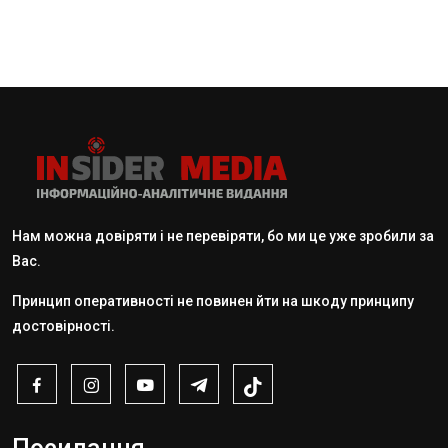
Нам можна довіряти і не перевіряти, бо ми це уже зробили за
Вас.
Принцип оперативності не повинен йти на шкоду принципу
достовірності.