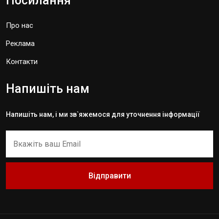
Посилання
Про нас
Реклама
Контакти
Напишіть нам
Напишіть нам, і ми зв`яжемося для уточнення інформації
Відправити