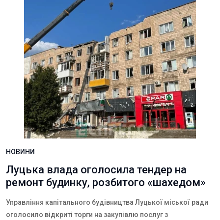
НОВИНИ
Луцька влада оголосила тендер на
ремонт будинку, розбитого «шахедом»
Управління капітального будівництва Луцької міської ради
оголосило відкриті торги на закупівлю послуг з