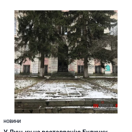
НОВИНИ