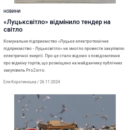
НОВИНИ
«Луцьксвітло» відмінило тендер на
світло
Комунальне підприємство «Луцьке електротехнічне
підприємство - Луцьксвітло» не змогло провести закупівлю
електричної енергії. Про це стало відомо з повідомлення
про відміну торгів, що розміщено на майданчику публічних
закупівель
ProZorro
.
Еля Коротинська
/ 26.11.2024