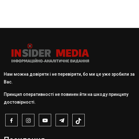
Нам можна довіряти і не перевіряти, бо ми це уже зробили за
Вас.
Принцип оперативності не повинен йти на шкоду принципу
достовірності.