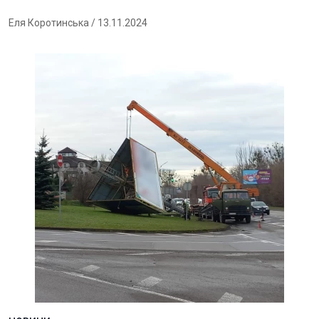
Еля Коротинська
/ 13.11.2024