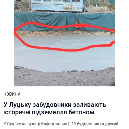
НОВИНИ
У Луцьку забудовники заливають
історичні підземелля бетоном
У Луцьку на вулиці Кафедральній, 13 будівельники другий