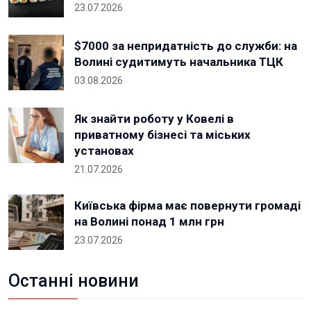
23.07.2026
$7000 за непридатність до служби: на
Волині судитимуть начальника ТЦК
03.08.2026
Як знайти роботу у Ковелі в
приватному бізнесі та міських
установах
21.07.2026
Київська фірма має повернути громаді
на Волині понад 1 млн грн
23.07.2026
Останні новини