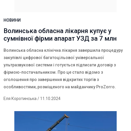
НОВИНИ
Волинська обласна лікарня купує у
сумнівної фірми апарат УЗД за 7 млн
Волинська обласна клінічна лікарня завершила процедуру
закупівлі цифрової багатоцільової універсальної
ультразвукової системи і готується підписати договір з
фірмою-постачальником. Про це стало відомо з
оголошення про завершення відкритих торгів з
особливостями, розміщеного на майданчику
ProZorro
.
Еля Коротинська
/ 11.10.2024