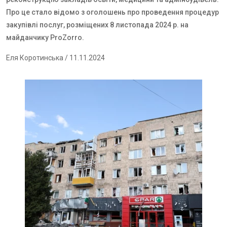
Про це стало відомо з оголошень про проведення процедур
закупівлі послуг, розміщених 8 листопада 2024 р. на
майданчику
ProZorro
.
Еля Коротинська
/ 11.11.2024