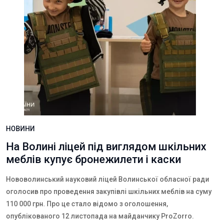
НОВИНИ
На Волині ліцей під виглядом шкільних
меблів купує бронежилети і каски
Нововолинський науковий ліцей Волинської обласної ради
оголосив про проведення закупівлі шкільних меблів на суму
110 000 грн. Про це стало відомо з оголошення,
опублікованого 12 листопада на майданчику
ProZorro
.