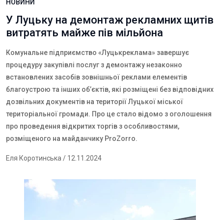
НОВИНИ
У Луцьку на демонтаж рекламних щитів
витратять майже пів мільйона
Комунальне підприємство «Луцькреклама» завершує
процедуру закупівлі послуг з демонтажу незаконно
встановлених засобів зовнішньої реклами елементів
благоустрою та інших об’єктів, які розміщені без відповідних
дозвільних документів на території Луцької міської
територіальної громади. Про це стало відомо з оголошення
про проведення відкритих торгів з особливостями,
розміщеного на майданчику ProZorro.
Еля Коротинська
/ 12.11.2024