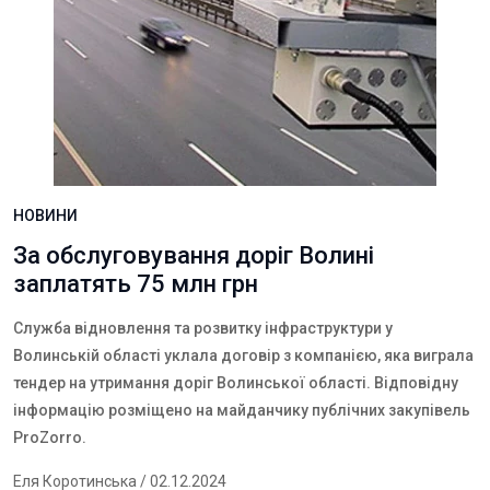
НОВИНИ
За обслуговування доріг Волині
заплатять 75 млн грн
Служба відновлення та розвитку інфраструктури у
Волинській області уклала договір з компанією, яка
виграла
тендер на утримання доріг
Волинської області. Відповідну
інформацію розміщено на майданчику публічних закупівель
ProZorro
.
Еля Коротинська
/ 02.12.2024