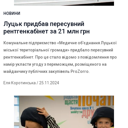
НОВИНИ
Луцьк придбав пересувний
рентгенкабінет за 21 млн грн
Комунальне підприємство «Медичне об’єднання Луцької
міської територіальної громади» придбало пересувний
рентгенкабінет. Про це стало відомо з повідомлення про
намір укласти угоду з переможцем, розміщеного на
майданчику публічних закупівель ProZorro.
Еля Коротинська
/ 25.11.2024