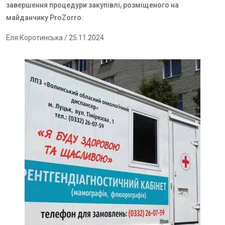
завершення процедури закупівлі, розміщеного на
майданчику ProZorro.
Еля Коротинська
/ 25.11.2024