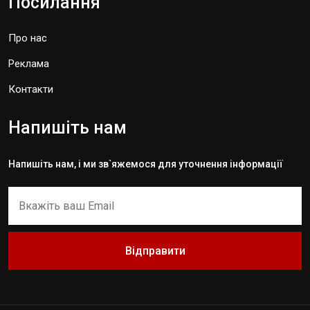
Посилання
Про нас
Реклама
Контакти
Напишіть нам
Напишіть нам, і ми зв`яжемося для уточнення інформації
Відправити