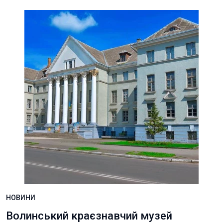
НОВИНИ
Волинський краєзнавчий музей