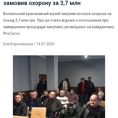
замовив охорону за 3,7 млн
Волинський краєзнавчий музей закупив послуги охорони за
понад 3,7 млн грн. Про це стало відомо з оголошення про
завершення процедури закупівлі, розміщеної на майданчику
ProZorro.
Еля Коротинська
/ 14.01.2025