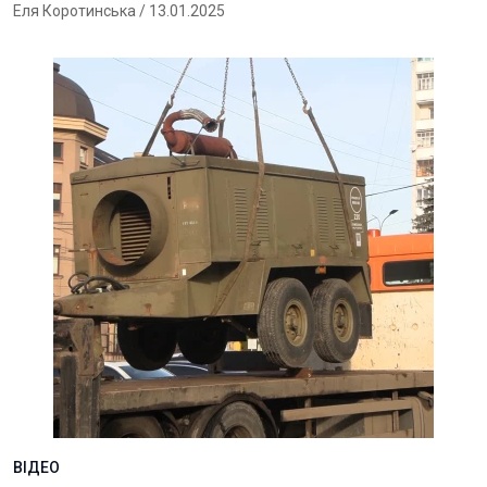
Еля Коротинська
/ 13.01.2025
ВІДЕО