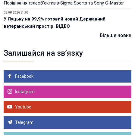
Порівняння телеоб'єктивів Sigma Sports та Sony G-Master
05.08.2026 21:00
У Луцьку на 99,9% готовий новий Державний
ветеранський простір. ВІДЕО
Більше новин
Залишайся на зв’язку
Facebook
Instagram
Youtube
Telegram