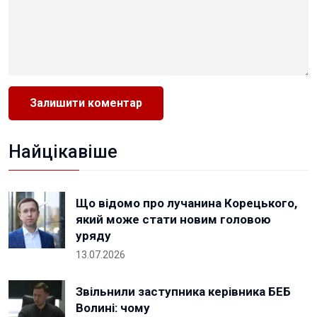
Найцікавіше
Що відомо про лучанина Корецького,
який може стати новим головою
уряду
13.07.2026
Звільнили заступника керівника БЕБ
Волині: чому