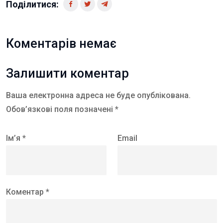
Поділитися:
Коментарів немає
Залишити коментар
Ваша електронна адреса не буде опублікована.
Обов’язкові поля позначені *
Ім’я *
Email
Коментар *