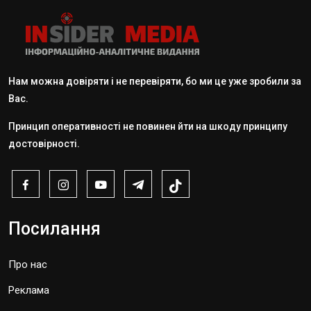
Нам можна довіряти і не перевіряти, бо ми це уже зробили за
Вас.
Принцип оперативності не повинен йти на шкоду принципу
достовірності.
Посилання
Про нас
Реклама