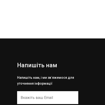
Напишіть нам
Напишіть нам, і ми зв`яжемося для
уточнення інформації