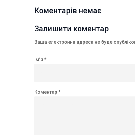
Коментарів немає
Залишити коментар
Ваша електронна адреса не буде опубліко
Ім’я *
Коментар *