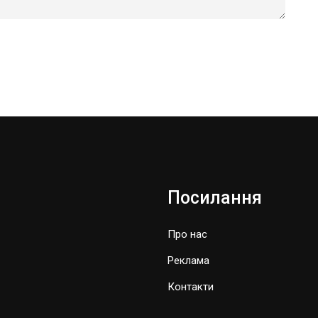
Посилання
Про нас
Реклама
Контакти